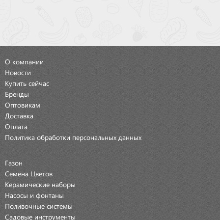
О компании
Новости
Купить сейчас
Бренды
Оптовикам
Доставка
Оплата
Политика обработки персональных данных
Газон
Семена Цветов
Керамические наборы
Насосы и фонтаны
Поливочные системы
Садовые инструменты