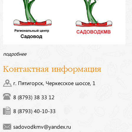
подробнее
Контактная информация
г. Пятигорск, Черкесское шоссе, 1
8 (8793) 38 33 12
8 (8793) 40-10-33
sadovodkmv@yandex.ru