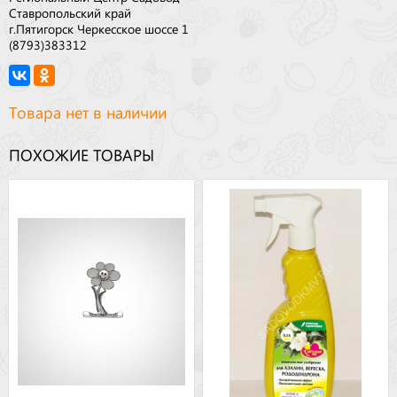
Ставропольский край
г.Пятигорск Черкесское шоссе 1
(8793)383312
Товара нет в наличии
ПОХОЖИЕ ТОВАРЫ