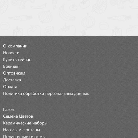
О компании
Новости
Купить сейчас
Бренды
Оптовикам
Доставка
Оплата
Политика обработки персональных данных
Газон
Семена Цветов
Керамические наборы
Насосы и фонтаны
Поливочные системы