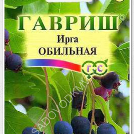
Бренды
Доставка
Оптовикам