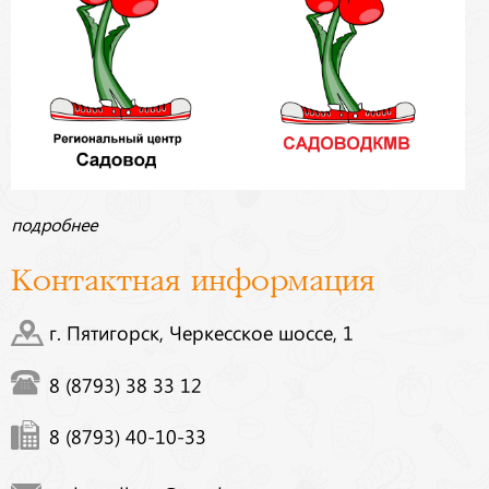
подробнее
Контактная информация
г. Пятигорск, Черкесское шоссе, 1
8 (8793) 38 33 12
8 (8793) 40-10-33