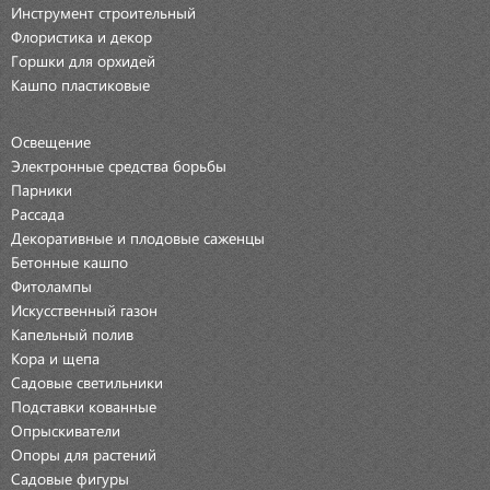
Инструмент строительный
Флористика и декор
Горшки для орхидей
Кашпо пластиковые
Освещение
Электронные средства борьбы
Парники
Рассада
Декоративные и плодовые саженцы
Бетонные кашпо
Фитолампы
Искусственный газон
Капельный полив
Кора и щепа
Садовые светильники
Подставки кованные
Опрыскиватели
Опоры для растений
Садовые фигуры