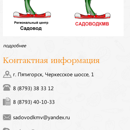
подробнее
Контактная информация
г. Пятигорск, Черкесское шоссе, 1
8 (8793) 38 33 12
8 (8793) 40-10-33
sadovodkmv@yandex.ru