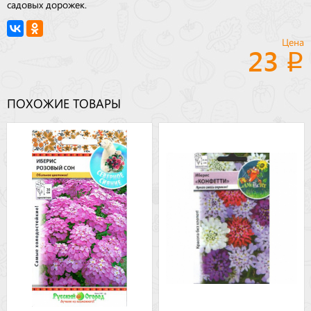
садовых дорожек.
Цена
23
ПОХОЖИЕ ТОВАРЫ