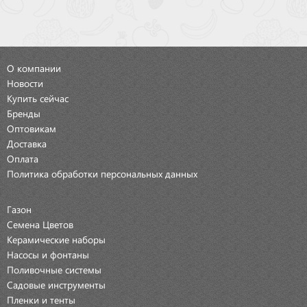
О компании
Новости
Купить сейчас
Бренды
Оптовикам
Доставка
Оплата
Политика обработки персональных данных
Газон
Семена Цветов
Керамические наборы
Насосы и фонтаны
Поливочные системы
Садовые инструменты
Пленки и тенты