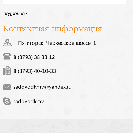
подробнее
Контактная информация
г. Пятигорск, Черкесское шоссе, 1
8 (8793) 38 33 12
8 (8793) 40-10-33
sadovodkmv@yandex.ru
sadovodkmv