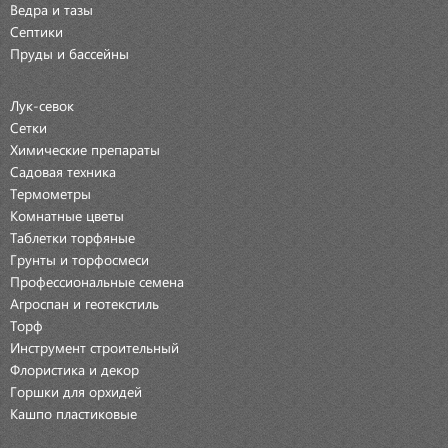
Ведра и тазы
Септики
Пруды и бассейны
Лук-севок
Сетки
Химические препараты
Садовая техника
Термометры
Комнатные цветы
Таблетки торфяные
Грунты и торфосмеси
Профессиональные семена
Агроспан и геотекстиль
Торф
Инструмент строительный
Флористика и декор
Горшки для орхидей
Кашпо пластиковые