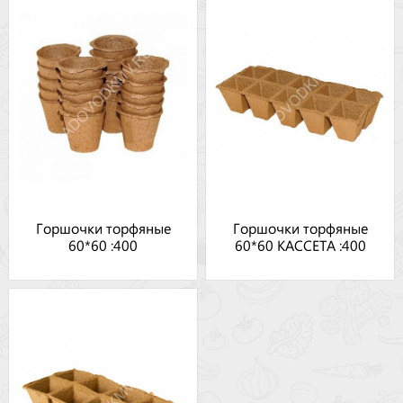
Горшочки торфяные
Горшочки торфяные
60*60 :400
60*60 КАССЕТА :400