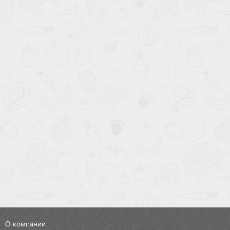
О компании