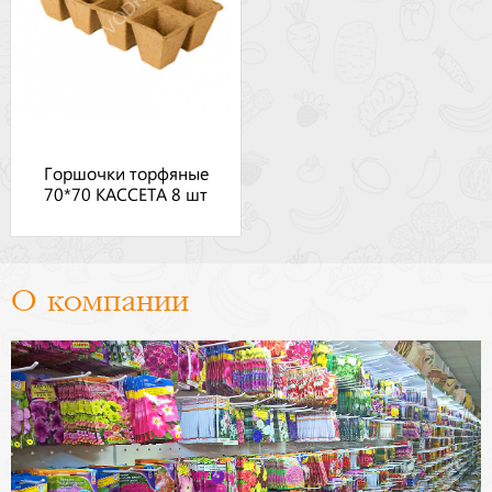
Горшочки торфяные
70*70 КАССЕТА 8 шт
О компании