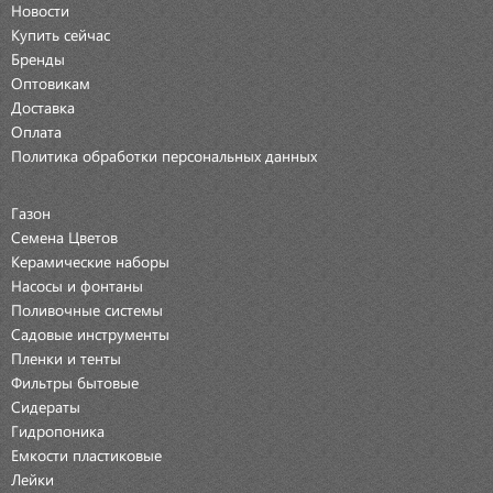
Новости
Купить сейчас
Бренды
Оптовикам
Доставка
Оплата
Политика обработки персональных данных
Газон
Семена Цветов
Керамические наборы
Насосы и фонтаны
Поливочные системы
Садовые инструменты
Пленки и тенты
Фильтры бытовые
Сидераты
Гидропоника
Емкости пластиковые
Лейки