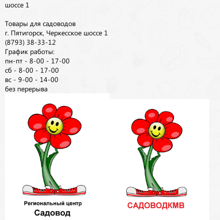
шоссе 1
Товары для садоводов
г. Пятигорск, Черкесское шоссе 1
(8793) 38-33-12
График работы:
пн-пт - 8-00 - 17-00
сб - 8-00 - 17-00
вс - 9-00 - 14-00
без перерыва