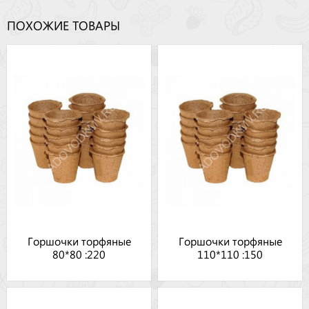
ПОХОЖИЕ ТОВАРЫ
Горшочки торфяные
Горшочки торфяные
80*80 :220
110*110 :150