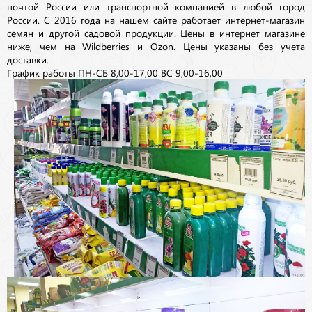
почтой России или транспортной компанией в любой город
России. С 2016 года на нашем сайте работает интернет-магазин
семян и другой садовой продукции. Цены в интернет магазине
ниже, чем на Wildberries и Ozon. Цены указаны без учета
доставки.
График работы ПН-СБ 8,00-17,00 ВС 9,00-16,00