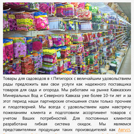
Товары для садоводов в г.Пятигорск с величайшим удовольствием
рады предложить вам свои услуги как надежного поставщика
товаров для сада и огорода. Мы работаем на рынке Кавказских
Минеральных Вод и Северного Кавказа уже более 10-ти лет и за
этот период наши партнерские отношения стали только прочнее
и плодотворней. Мы всегда с удовольствием идем навстречу
пожеланиям клиента и подготовили ассортимент товаров с
учетом Ваших потребностей. Для постоянных клиентов
разработана гибкая система скидок. Мы являемся
представителями продукции таких производителей как
Август
,