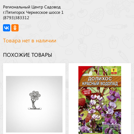
Региональный Центр Садовод
г.Пятигорск Черкесское шоссе 1
(8793)383312
Товара нет в наличии
ПОХОЖИЕ ТОВАРЫ