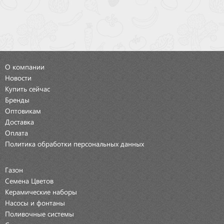
О компании
Новости
Купить сейчас
Бренды
Оптовикам
Доставка
Оплата
Политика обработки персональных данных
Газон
Семена Цветов
Керамические наборы
Насосы и фонтаны
Поливочные системы