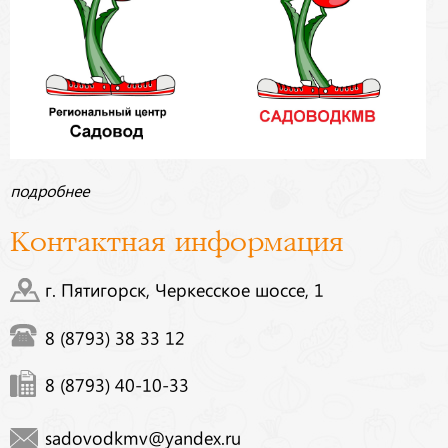
подробнее
Контактная информация
г. Пятигорск, Черкесское шоссе, 1
8 (8793) 38 33 12
8 (8793) 40-10-33
sadovodkmv@yandex.ru