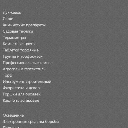
Лук-севок
Сетки
Химические препараты
Садовая техника
Термометры
Комнатные цветы
Таблетки торфяные
Грунты и торфосмеси
Профессиональные семена
Агроспан и геотекстиль
Торф
Инструмент строительный
Флористика и декор
Горшки для орхидей
Кашпо пластиковые
Освещение
Электронные средства борьбы
Парники