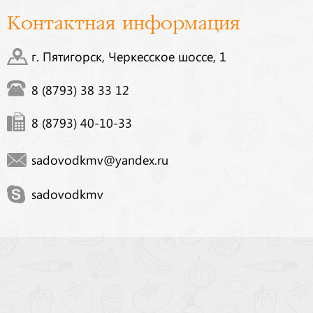
Контактная информация
г. Пятигорск, Черкесское шоссе, 1
8 (8793) 38 33 12
8 (8793) 40-10-33
sadovodkmv@yandex.ru
sadovodkmv