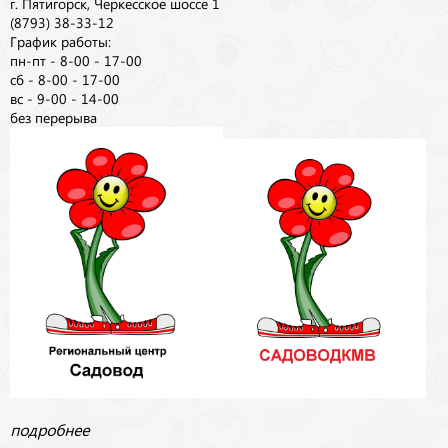
г. Пятигорск, Черкесское шоссе 1
(8793) 38-33-12
График работы:
пн-пт - 8-00 - 17-00
сб - 8-00 - 17-00
вс - 9-00 - 14-00
без перерыва
подробнее