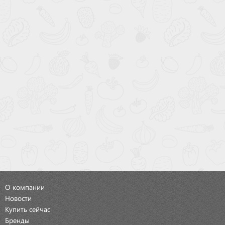
О компании
Новости
Купить сейчас
Бренды