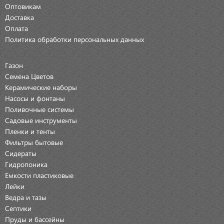
Оптовикам
Доставка
Оплата
Политика обработки персональных данных
Газон
Семена Цветов
Керамические наборы
Насосы и фонтаны
Поливочные системы
Садовые инструменты
Пленки и тенты
Фильтры бытовые
Сидераты
Гидропоника
Емкости пластиковые
Лейки
Ведра и тазы
Септики
Пруды и бассейны