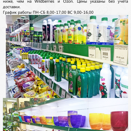
ниже, чем на Wildberries и Ozon. Цены указаны без учета
доставки.
График работы ПН-СБ 8,00-17,00 ВС 9,00-16,00