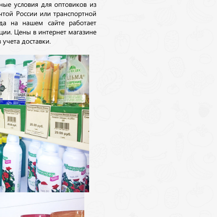
ные условия для оптовиков из
очтой России или транспортной
да на нашем сайте работает
ции. Цены в интернет магазине
 учета доставки.