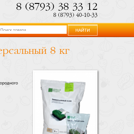
8 (8793) 38 33 12
8 (8793) 40-10-33
НАЙТИ
ерсальный 8 кг
ородного