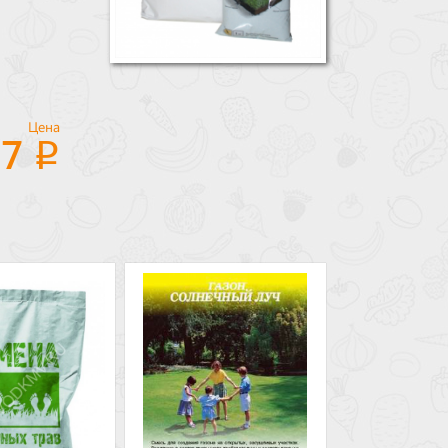
Цена
27