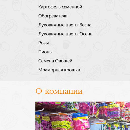
Картофель семенной
Обогреватели
Луковичные цветы Весна
Луковичные цветы Осень
Розы
Пионы
Семена Овощей
Мраморная крошка
О компании