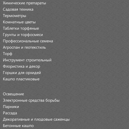
Химические препараты
Садовая техника
Термометры
Комнатные цветы
Таблетки торфяные
Грунты и торфосмеси
Профессиональные семена
Агроспан и геотекстиль
Торф
Инструмент строительный
Флористика и декор
Горшки для орхидей
Кашпо пластиковые
Освещение
Электронные средства борьбы
Парники
Рассада
Декоративные и плодовые саженцы
Бетонные кашпо