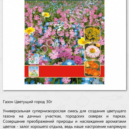
Бренды
Доставка
Оптовикам
Газон Цветущий город 30г
Универсальная супернизкорослая смесь для создания цветущего
газона на дачных участках, городских скверах и парках.
Созерцание преображений природы и наслаждение ароматами
цветов - залог хорошего отдыха, ведь наше настроение напрямую