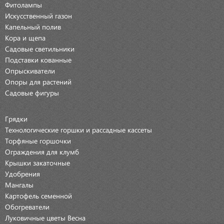
Фитолампы
Искусственный газон
Капельный полив
Кора и щепа
Садовые светильники
Подставки кованные
Опрыскиватели
Опоры для растений
Садовые фигуры
Грядки
Технологические горшки и рассадные кассеты
Торфяные горшочки
Ограждения для клумб
Крышки закаточные
Удобрения
Мангалы
Картофель семенной
Обогреватели
Луковичные цветы Весна