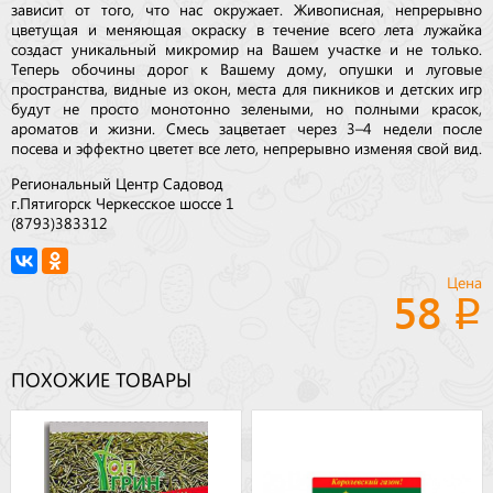
зависит от того, что нас окружает. Живописная, непрерывно
цветущая и меняющая окраску в течение всего лета лужайка
создаст уникальный микромир на Вашем участке и не только.
Теперь обочины дорог к Вашему дому, опушки и луговые
пространства, видные из окон, места для пикников и детских игр
будут не просто монотонно зелеными, но полными красок,
ароматов и жизни. Смесь зацветает через 3–4 недели после
посева и эффектно цветет все лето, непрерывно изменяя свой вид.
Региональный Центр Садовод
г.Пятигорск Черкесское шоссе 1
(8793)383312
Цена
58
ПОХОЖИЕ ТОВАРЫ