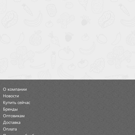
О компании
Новости
Купить сейчас
Бренды
Оптовикам
Доставка
Оплата