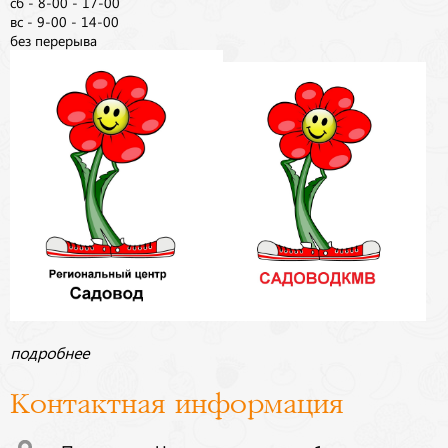
сб - 8-00 - 17-00
вс - 9-00 - 14-00
без перерыва
подробнее
Контактная информация