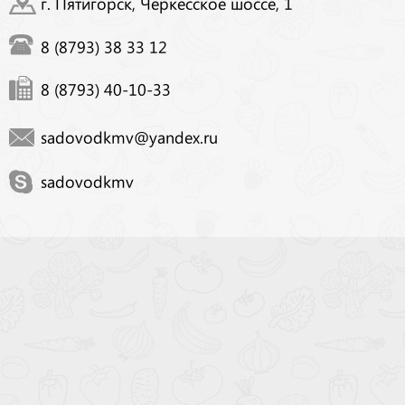
г. Пятигорск, Черкесское шоссе, 1
8 (8793) 38 33 12
8 (8793) 40-10-33
sadovodkmv@yandex.ru
sadovodkmv