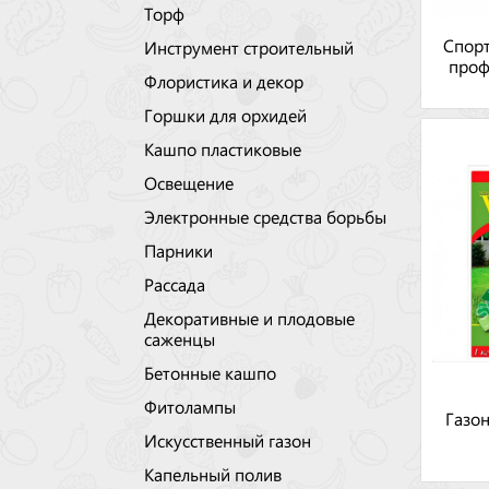
Торф
Спорт
Инструмент строительный
проф
Флористика и декор
Горшки для орхидей
Кашпо пластиковые
Освещение
Электронные средства борьбы
Парники
Рассада
Декоративные и плодовые
саженцы
Бетонные кашпо
Фитолампы
Газон
Искусственный газон
Капельный полив