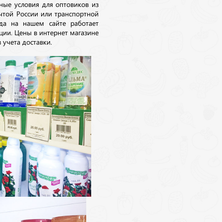
ные условия для оптовиков из
очтой России или транспортной
да на нашем сайте работает
ции. Цены в интернет магазине
 учета доставки.