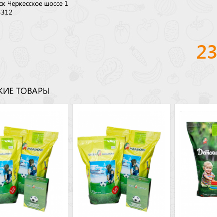
ск Черкесское шоссе 1
3312
2
ИЕ ТОВАРЫ