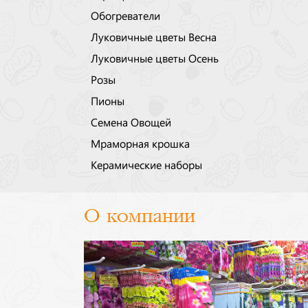
Обогреватели
Луковичные цветы Весна
Луковичные цветы Осень
Розы
Пионы
Семена Овощей
Мраморная крошка
Керамические наборы
О компании