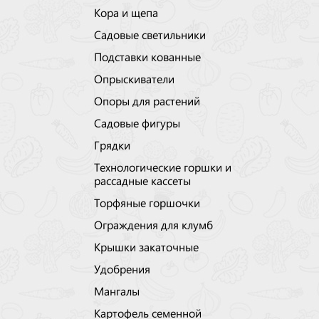
Кора и щепа
Садовые светильники
Подставки кованные
Опрыскиватели
Опоры для растений
Садовые фигуры
Грядки
Технологические горшки и
рассадные кассеты
Торфяные горшочки
Ограждения для клумб
Крышки закаточные
Удобрения
Мангалы
Картофель семенной