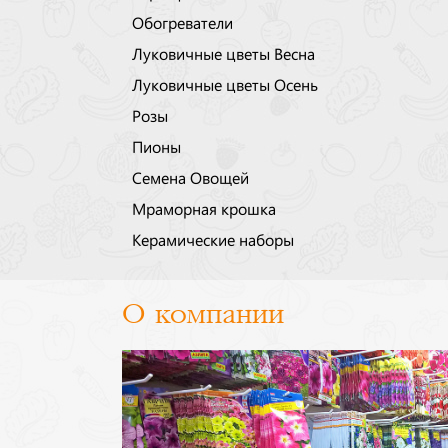
Обогреватели
Луковичные цветы Весна
Луковичные цветы Осень
Розы
Пионы
Семена Овощей
Мраморная крошка
Керамические наборы
О компании