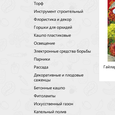
Торф
Инструмент строительный
Флористика и декор
Горшки для орхидей
Кашпо пластиковые
Освещение
Электронные средства борьбы
Парники
Гайла
Рассада
Декоративные и плодовые
саженцы
Бетонные кашпо
Фитолампы
Искусственный газон
Капельный полив