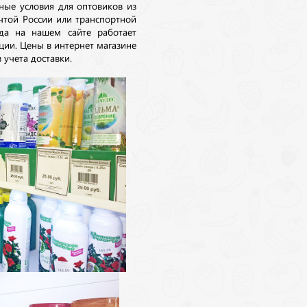
ные условия для оптовиков из
очтой России или транспортной
да на нашем сайте работает
ции. Цены в интернет магазине
 учета доставки.