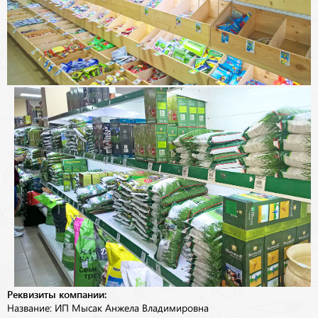
Реквизиты компании:
Название: ИП Мысак Анжела Владимировна