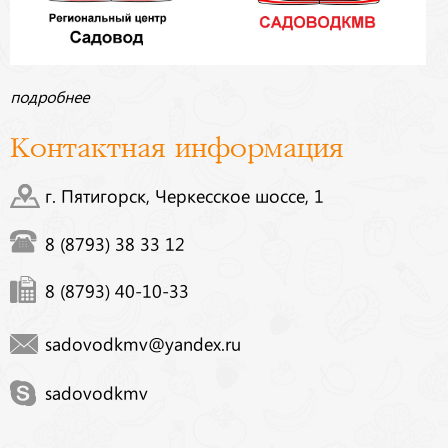
подробнее
Контактная информация
г. Пятигорск, Черкесское шоссе, 1
8 (8793) 38 33 12
8 (8793) 40-10-33
sadovodkmv@yandex.ru
sadovodkmv