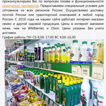
проконсультируем Вас по вопросам посева и функциональности
химических препаратов
. Предоставляем специальные условия для
оптовиков из всех регионов России. Осуществляем доставку
почтой России или транспортной компанией в любой город
России. С 2016 года на нашем сайте работает интернет-магазин
семян и другой садовой продукции. Цены в интернет магазине
ниже, чем на Wildberries и Ozon. Цены указаны без учета
доставки.
График работы ПН-СБ 8,00-17,00 ВС 9,00-16,00