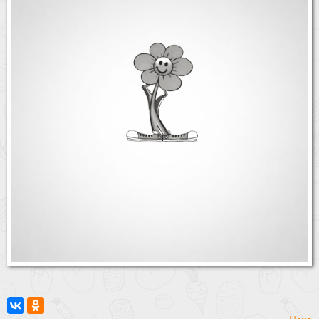
Бренды
Доставка
Оптовикам