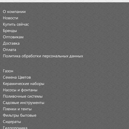
О компании
Новости
Купить сейчас
Бренды
Оптовикам
Доставка
Оплата
Политика обработки персональных данных
Газон
Семена Цветов
Керамические наборы
Насосы и фонтаны
Поливочные системы
Садовые инструменты
Пленки и тенты
Фильтры бытовые
Сидераты
Гидропоника