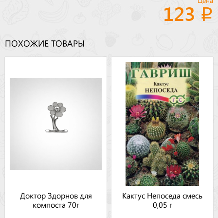
Цена
123
ПОХОЖИЕ ТОВАРЫ
Доктор Здорнов для
Кактус Непоседа смесь
компоста 70г
0,05 г