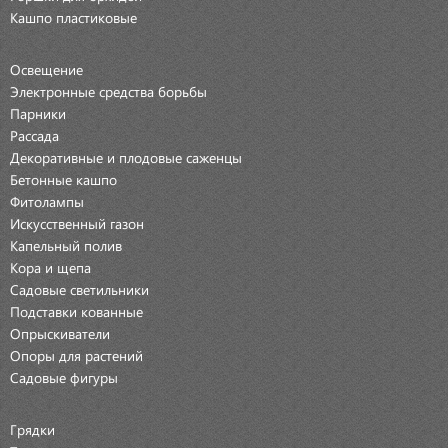
Кашпо пластиковые
Освещение
Электронные средства борьбы
Парники
Рассада
Декоративные и плодовые саженцы
Бетонные кашпо
Фитолампы
Искусственный газон
Капельный полив
Кора и щепа
Садовые светильники
Подставки кованные
Опрыскиватели
Опоры для растений
Садовые фигуры
Грядки