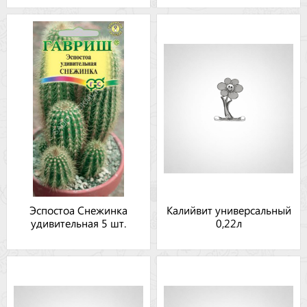
Эспостоа Снежинка
Калийвит универсальный
удивительная 5 шт.
0,22л