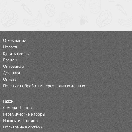
О компании
Новости
Купить сейчас
Бренды
Оптовикам
Доставка
Оплата
Политика обработки персональных данных
Газон
Семена Цветов
Керамические наборы
Насосы и фонтаны
Поливочные системы