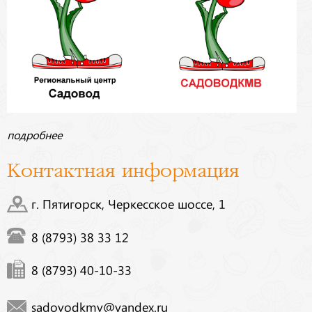
подробнее
Контактная информация
г. Пятигорск, Черкесское шоссе, 1
8 (8793) 38 33 12
8 (8793) 40-10-33
sadovodkmv@yandex.ru