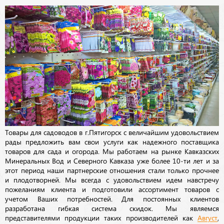
Товары для садоводов в г.Пятигорск с величайшим удовольствием
рады предложить вам свои услуги как надежного поставщика
товаров для сада и огорода. Мы работаем на рынке Кавказских
Минеральных Вод и Северного Кавказа уже более 10-ти лет и за
этот период наши партнерские отношения стали только прочнее
и плодотворней. Мы всегда с удовольствием идем навстречу
пожеланиям клиента и подготовили ассортимент товаров с
учетом Ваших потребностей. Для постоянных клиентов
разработана гибкая система скидок. Мы являемся
представителями продукции таких производителей как
Август
,