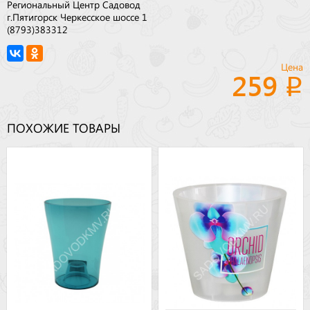
Региональный Центр Садовод
г.Пятигорск Черкесское шоссе 1
(8793)383312
Цена
259
ПОХОЖИЕ ТОВАРЫ