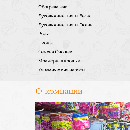
Обогреватели
Луковичные цветы Весна
Луковичные цветы Осень
Розы
Пионы
Семена Овощей
Мраморная крошка
Керамические наборы
О компании