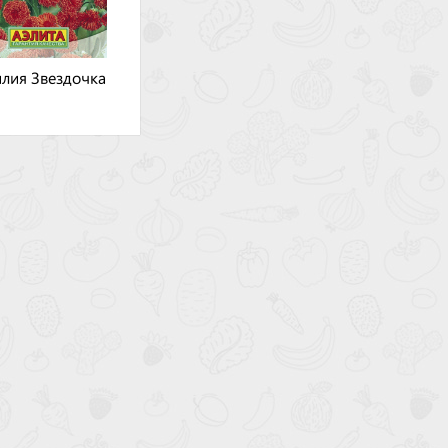
лия Звездочка