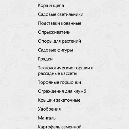
Кора и щепа
Садовые светильники
Подставки кованные
Опрыскиватели
Опоры для растений
Садовые фигуры
Грядки
Технологические горшки и
рассадные кассеты
Торфяные горшочки
Ограждения для клумб
Крышки закаточные
Удобрения
Мангалы
Картофель семенной