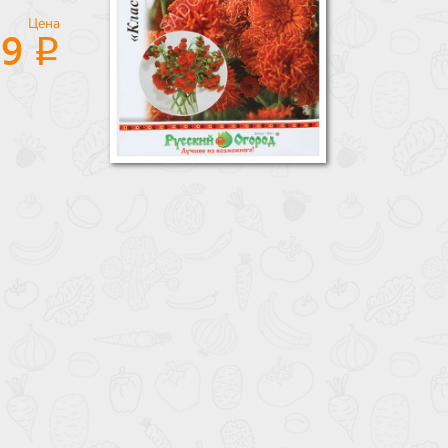
Цена
19