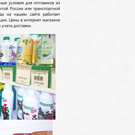
ные условия для оптовиков из
очтой России или транспортной
да на нашем сайте работает
ции. Цены в интернет магазине
 учета доставки.