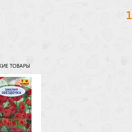
ИЕ ТОВАРЫ