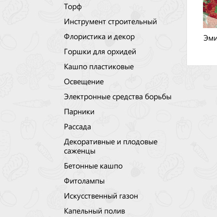
Торф
Инструмент строительный
Флористика и декор
Эми
Горшки для орхидей
Кашпо пластиковые
Освещение
Электронные средства борьбы
Парники
Рассада
Декоративные и плодовые
саженцы
Бетонные кашпо
Фитолампы
Искусственный газон
Капельный полив