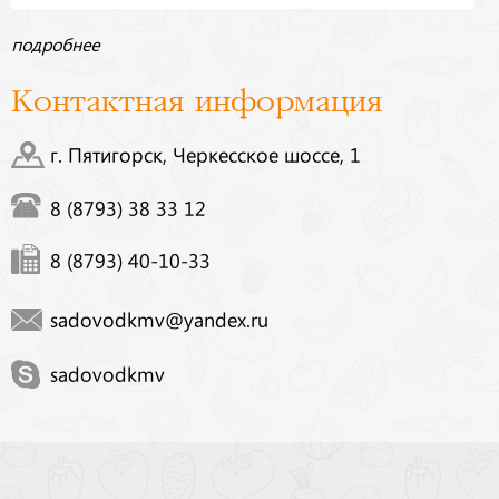
подробнее
Контактная информация
г. Пятигорск, Черкесское шоссе, 1
8 (8793) 38 33 12
8 (8793) 40-10-33
sadovodkmv@yandex.ru
sadovodkmv