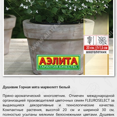
Душевик Горная мята марвелетт белый
Пряно-ароматический многолетник. Отмечен международной
организацией производителей цветочных семян FLEUROSELECT за
выдающиеся декоративные и технологические качества.
Компактные растения, высотой 20 см и шириной 30 см,
полностью усыпаны мелкими белоснежными цветами. Душевик