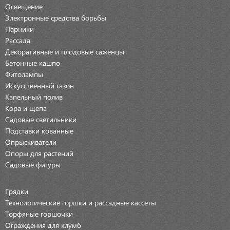
Освещение
Электронные средства борьбы
Парники
Рассада
Декоративные и плодовые саженцы
Бетонные кашпо
Фитолампы
Искусственный газон
Капельный полив
Кора и щепа
Садовые светильники
Подставки кованные
Опрыскиватели
Опоры для растений
Садовые фигуры
Грядки
Технологические горшки и рассадные кассеты
Торфяные горшочки
Ограждения для клумб