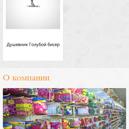
Душевник Голубой бисер
О компании