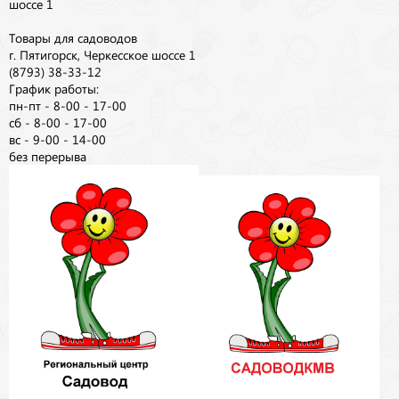
шоссе 1
Товары для садоводов
г. Пятигорск, Черкесское шоссе 1
(8793) 38-33-12
График работы:
пн-пт - 8-00 - 17-00
сб - 8-00 - 17-00
вс - 9-00 - 14-00
без перерыва