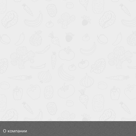
О компании