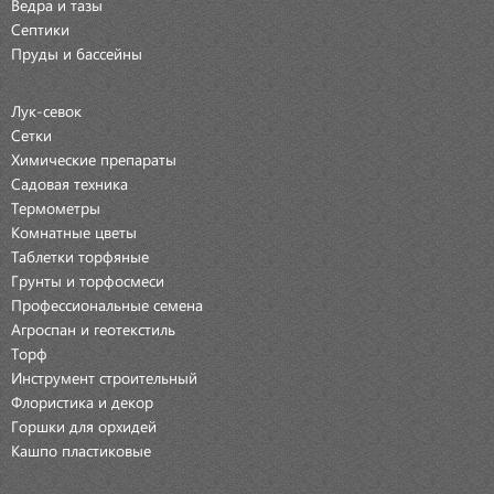
Ведра и тазы
Септики
Пруды и бассейны
Лук-севок
Сетки
Химические препараты
Садовая техника
Термометры
Комнатные цветы
Таблетки торфяные
Грунты и торфосмеси
Профессиональные семена
Агроспан и геотекстиль
Торф
Инструмент строительный
Флористика и декор
Горшки для орхидей
Кашпо пластиковые