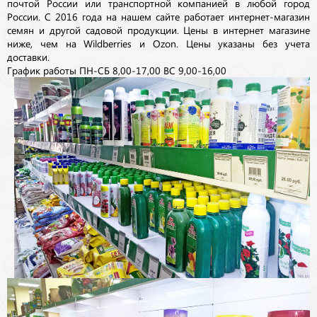
почтой России или транспортной компанией в любой город
России. С 2016 года на нашем сайте работает интернет-магазин
семян и другой садовой продукции. Цены в интернет магазине
ниже, чем на Wildberries и Ozon. Цены указаны без учета
доставки.
График работы ПН-СБ 8,00-17,00 ВС 9,00-16,00