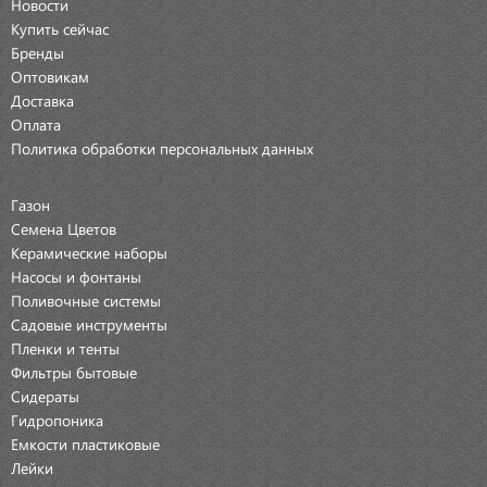
Новости
Купить сейчас
Бренды
Оптовикам
Доставка
Оплата
Политика обработки персональных данных
Газон
Семена Цветов
Керамические наборы
Насосы и фонтаны
Поливочные системы
Садовые инструменты
Пленки и тенты
Фильтры бытовые
Сидераты
Гидропоника
Емкости пластиковые
Лейки