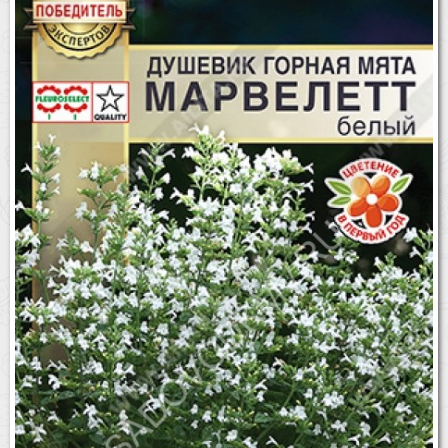
Бренды
Доставка
Оптовикам