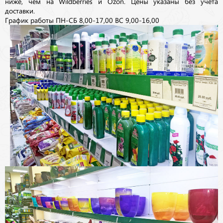
ниже, чем на Wildberries и Ozon. Цены указаны без учета
доставки.
График работы ПН-СБ 8,00-17,00 ВС 9,00-16,00