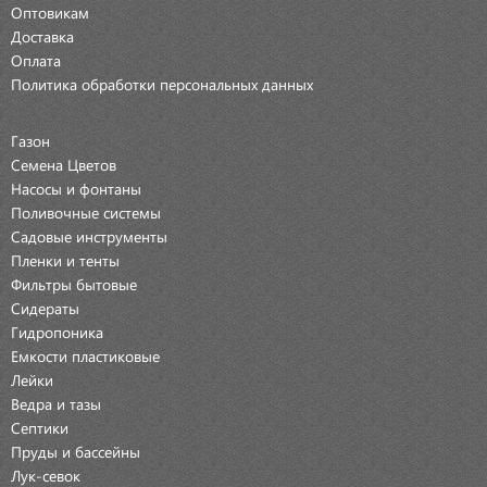
Оптовикам
Доставка
Оплата
Политика обработки персональных данных
Газон
Семена Цветов
Насосы и фонтаны
Поливочные системы
Садовые инструменты
Пленки и тенты
Фильтры бытовые
Сидераты
Гидропоника
Емкости пластиковые
Лейки
Ведра и тазы
Септики
Пруды и бассейны
Лук-севок