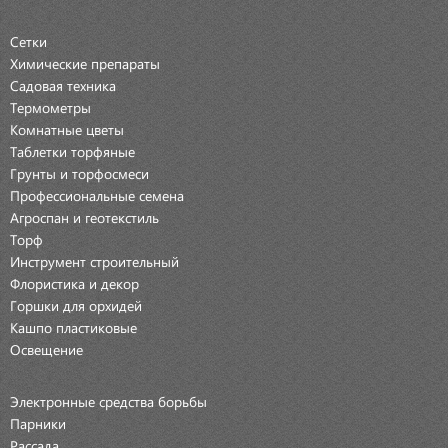
Сетки
Химические препараты
Садовая техника
Термометры
Комнатные цветы
Таблетки торфяные
Грунты и торфосмеси
Профессиональные семена
Агроспан и геотекстиль
Торф
Инструмент строительный
Флористика и декор
Горшки для орхидей
Кашпо пластиковые
Освещение
Электронные средства борьбы
Парники
Рассада