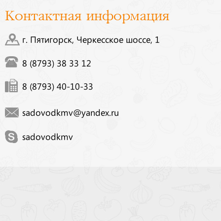
Контактная информация
г. Пятигорск, Черкесское шоссе, 1
8 (8793) 38 33 12
8 (8793) 40-10-33
sadovodkmv@yandex.ru
sadovodkmv