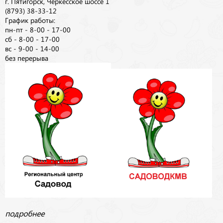
г. Пятигорск, Черкесское шоссе 1
(8793) 38-33-12
График работы:
пн-пт - 8-00 - 17-00
сб - 8-00 - 17-00
вс - 9-00 - 14-00
без перерыва
подробнее