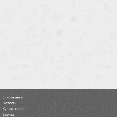
О компании
Новости
Купить сейчас
Бренды