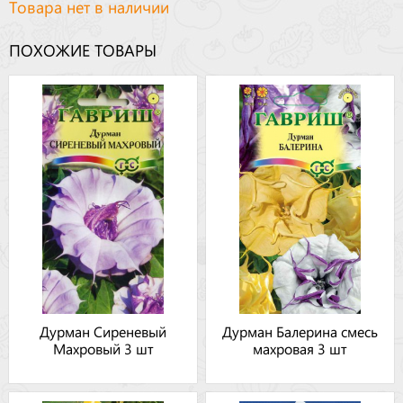
Товара нет в наличии
ПОХОЖИЕ ТОВАРЫ
Дурман Сиреневый
Дурман Балерина смесь
Махровый 3 шт
махровая 3 шт