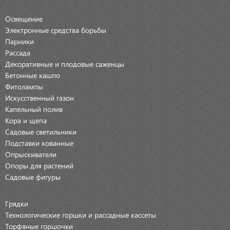
Освещение
Электронные средства борьбы
Парники
Рассада
Декоративные и плодовые саженцы
Бетонные кашпо
Фитолампы
Искусственный газон
Капельный полив
Кора и щепа
Садовые светильники
Подставки кованные
Опрыскиватели
Опоры для растений
Садовые фигуры
Грядки
Технологические горшки и рассадные кассеты
Торфяные горшочки