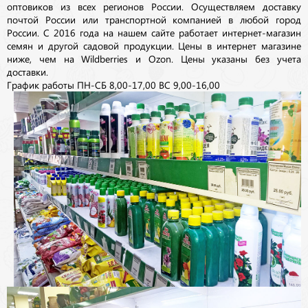
оптовиков из всех регионов России. Осуществляем доставку
почтой России или транспортной компанией в любой город
России. С 2016 года на нашем сайте работает интернет-магазин
семян и другой садовой продукции. Цены в интернет магазине
ниже, чем на Wildberries и Ozon. Цены указаны без учета
доставки.
График работы ПН-СБ 8,00-17,00 ВС 9,00-16,00