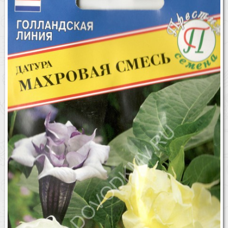
Бренды
Доставка
Оптовикам