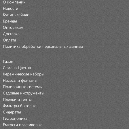
О компании
Новости
Купить сейчас
Бренды
Оптовикам
Доставка
Оплата
Политика обработки персональных данных
Газон
Семена Цветов
Керамические наборы
Насосы и фонтаны
Поливочные системы
Садовые инструменты
Пленки и тенты
Фильтры бытовые
Сидераты
Гидропоника
Емкости пластиковые