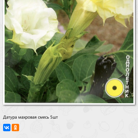
Датура махровая смесь 5шт