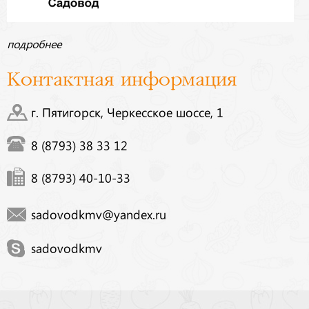
подробнее
Контактная информация
г. Пятигорск, Черкесское шоссе, 1
8 (8793) 38 33 12
8 (8793) 40-10-33
sadovodkmv@yandex.ru
sadovodkmv