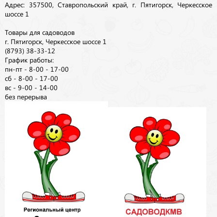
Адрес: 357500, Ставропольский край, г. Пятигорск, Черкесское
шоссе 1
Товары для садоводов
г. Пятигорск, Черкесское шоссе 1
(8793) 38-33-12
График работы:
пн-пт - 8-00 - 17-00
сб - 8-00 - 17-00
вс - 9-00 - 14-00
без перерыва