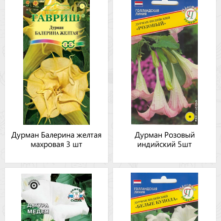
Дурман Балерина желтая
Дурман Розовый
махровая 3 шт
индийский 5шт