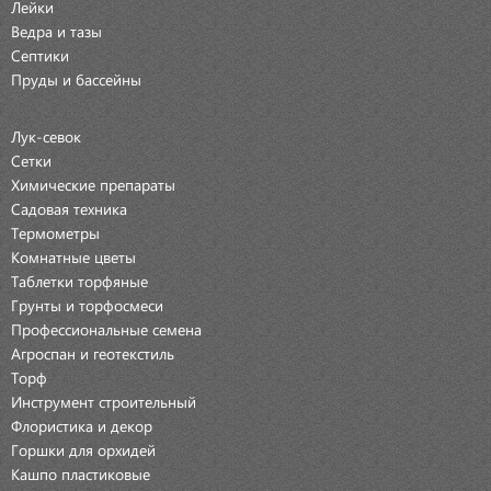
Лейки
Ведра и тазы
Септики
Пруды и бассейны
Лук-севок
Сетки
Химические препараты
Садовая техника
Термометры
Комнатные цветы
Таблетки торфяные
Грунты и торфосмеси
Профессиональные семена
Агроспан и геотекстиль
Торф
Инструмент строительный
Флористика и декор
Горшки для орхидей
Кашпо пластиковые