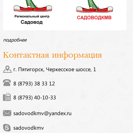
подробнее
Контактная информация
г. Пятигорск, Черкесское шоссе, 1
8 (8793) 38 33 12
8 (8793) 40-10-33
sadovodkmv@yandex.ru
sadovodkmv