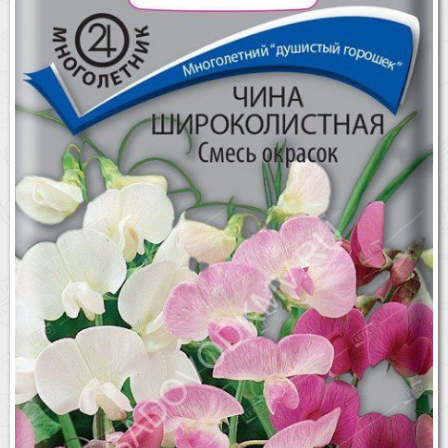
Бренды
Доставка
Оптовикам