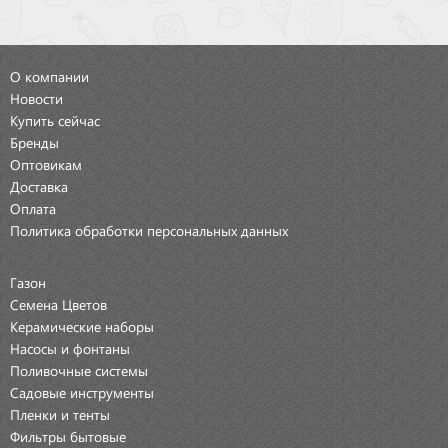
О компании
Новости
Купить сейчас
Бренды
Оптовикам
Доставка
Оплата
Политика обработки персональных данных
Газон
Семена Цветов
Керамические наборы
Насосы и фонтаны
Поливочные системы
Садовые инструменты
Пленки и тенты
Фильтры бытовые