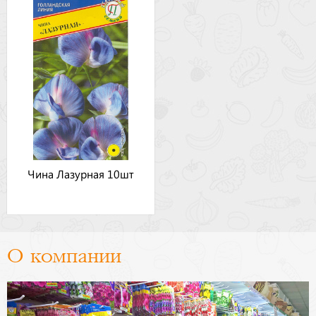
Чина Лазурная 10шт
О компании