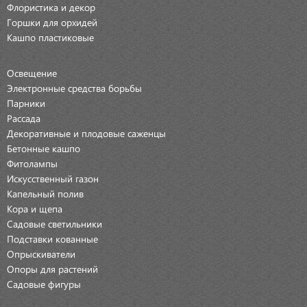
Флористика и декор
Горшки для орхидей
Кашпо пластиковые
Освещение
Электронные средства борьбы
Парники
Рассада
Декоративные и плодовые саженцы
Бетонные кашпо
Фитолампы
Искусственный газон
Капельный полив
Кора и щепа
Садовые светильники
Подставки кованные
Опрыскиватели
Опоры для растений
Садовые фигуры