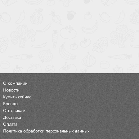
О компании
Новости
Купить сейчас
Бренды
Оптовикам
Доставка
Оплата
Политика обработки персональных данных