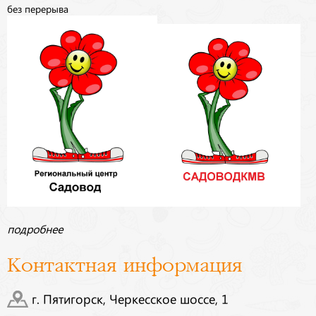
без перерыва
подробнее
Контактная информация
г. Пятигорск, Черкесское шоссе, 1