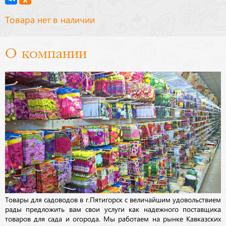
Товара нет в наличии
О компании
Товары для садоводов в г.Пятигорск с величайшим удовольствием
рады предложить вам свои услуги как надежного поставщика
товаров для сада и огорода. Мы работаем на рынке Кавказских