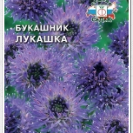
Бренды
Доставка
Оптовикам