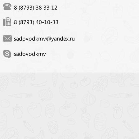
8 (8793) 38 33 12
8 (8793) 40-10-33
sadovodkmv@yandex.ru
sadovodkmv