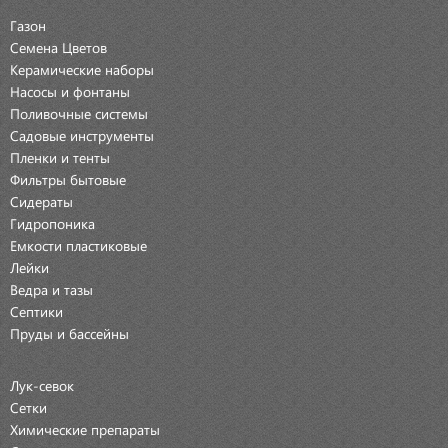
Газон
Семена Цветов
Керамические наборы
Насосы и фонтаны
Поливочные системы
Садовые инструменты
Пленки и тенты
Фильтры бытовые
Сидераты
Гидропоника
Емкости пластиковые
Лейки
Ведра и тазы
Септики
Пруды и бассейны
Лук-севок
Сетки
Химические препараты