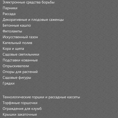
Электронные средства борьбы
Парники
Рассада
Декоративные и плодовые саженцы
Бетонные кашпо
Фитолампы
Искусственный газон
Капельный полив
Кора и щепа
Садовые светильники
Подставки кованные
Опрыскиватели
Опоры для растений
Садовые фигуры
Грядки
Технологические горшки и рассадные кассеты
Торфяные горшочки
Ограждения для клумб
Крышки закаточные