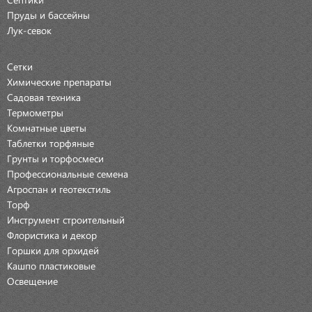
Пруды и бассейны
Лук-севок
Сетки
Химические препараты
Садовая техника
Термометры
Комнатные цветы
Таблетки торфяные
Грунты и торфосмеси
Профессиональные семена
Агроспан и геотекстиль
Торф
Инструмент строительный
Флористика и декор
Горшки для орхидей
Кашпо пластиковые
Освещение