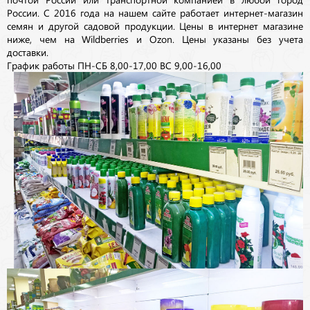
России. С 2016 года на нашем сайте работает интернет-магазин
семян и другой садовой продукции. Цены в интернет магазине
ниже, чем на Wildberries и Ozon. Цены указаны без учета
доставки.
График работы ПН-СБ 8,00-17,00 ВС 9,00-16,00