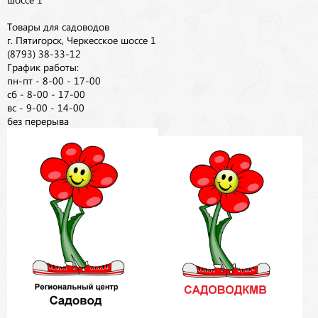
Товары для садоводов
г. Пятигорск, Черкесское шоссе 1
(8793) 38-33-12
График работы:
пн-пт - 8-00 - 17-00
сб - 8-00 - 17-00
вс - 9-00 - 14-00
без перерыва