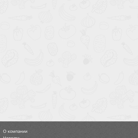
О компании
Новости