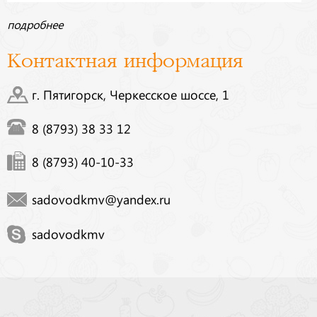
подробнее
Контактная информация
г. Пятигорск, Черкесское шоссе, 1
8 (8793) 38 33 12
8 (8793) 40-10-33
sadovodkmv@yandex.ru
sadovodkmv