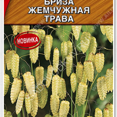
Бренды
Доставка
Оптовикам