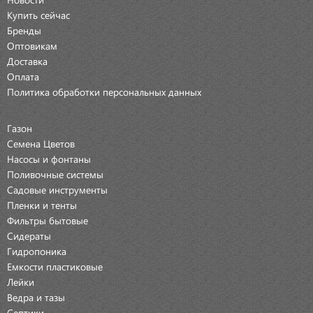
Купить сейчас
Бренды
Оптовикам
Доставка
Оплата
Политика обработки персональных данных
Газон
Семена Цветов
Насосы и фонтаны
Поливочные системы
Садовые инструменты
Пленки и тенты
Фильтры бытовые
Сидераты
Гидропоника
Емкости пластиковые
Лейки
Ведра и тазы
Септики