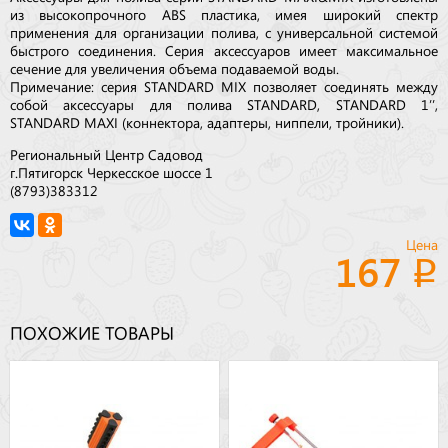
из высокопрочного ABS пластика, имея широкий спектр
применения для организации полива, с универсальной системой
быстрого соединения. Серия аксессуаров имеет максимальное
сечение для увеличения объема подаваемой воды.
Примечание: серия STANDARD MIX позволяет соединять между
собой аксессуары для полива STANDARD, STANDARD 1’’,
STANDARD MAXI (коннектора, адаптеры, ниппели, тройники).
Региональный Центр Садовод
г.Пятигорск Черкесское шоссе 1
(8793)383312
Цена
167
ПОХОЖИЕ ТОВАРЫ