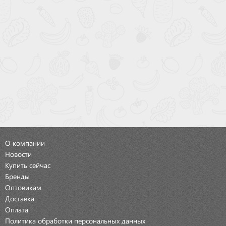
О компании
Новости
Купить сейчас
Бренды
Оптовикам
Доставка
Оплата
Политика обработки персональных данных