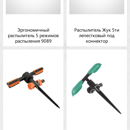
Эргономичный
Распылитель Жук 5ти
распылитель 5 режимов
лепестковый под
распыления 9089
коннектор