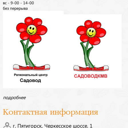
вс - 9-00 - 14-00
без перерыва
подробнее
Контактная информация
г. Пятигорск, Черкесское шоссе, 1