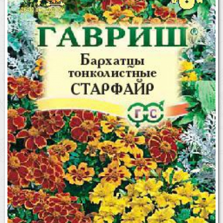
Бренды
Доставка
Оптовикам