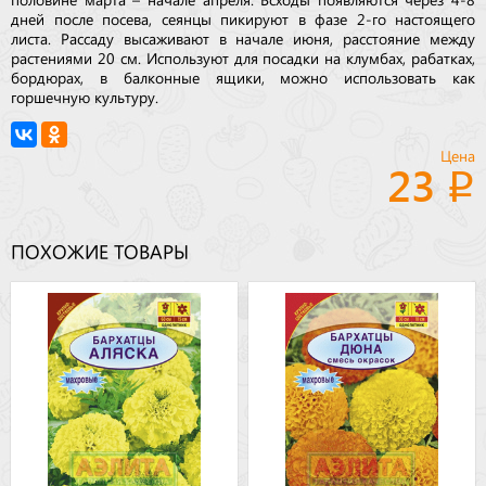
дней после посева, сеянцы пикируют в фазе 2-го настоящего
листа. Рассаду высаживают в начале июня, расстояние между
растениями 20 см. Используют для посадки на клумбах, рабатках,
бордюрах, в балконные ящики, можно использовать как
горшечную культуру.
Цена
23
ПОХОЖИЕ ТОВАРЫ