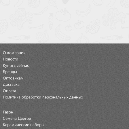
О компании
Новости
Купить сейчас
Бренды
Оптовикам
Доставка
Оплата
Политика обработки персональных данных
Газон
Семена Цветов
Керамические наборы