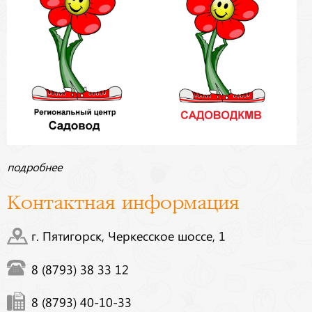
подробнее
Контактная информация
г. Пятигорск, Черкесское шоссе, 1
8 (8793) 38 33 12
8 (8793) 40-10-33