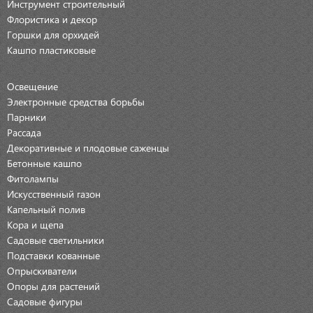
Инструмент строительный
Флористика и декор
Горшки для орхидей
Кашпо пластиковые
Освещение
Электронные средства борьбы
Парники
Рассада
Декоративные и плодовые саженцы
Бетонные кашпо
Фитолампы
Искусственный газон
Капельный полив
Кора и щепа
Садовые светильники
Подставки кованные
Опрыскиватели
Опоры для растений
Садовые фигуры