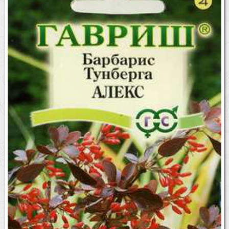
Бренды
Доставка
Оптовикам