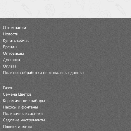
О компании
Новости
Купить сейчас
Бренды
Оптовикам
Доставка
Оплата
Политика обработки персональных данных
Газон
Семена Цветов
Керамические наборы
Насосы и фонтаны
Поливочные системы
Садовые инструменты
Пленки и тенты