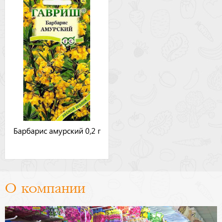
Барбарис амурский 0,2 г
О компании