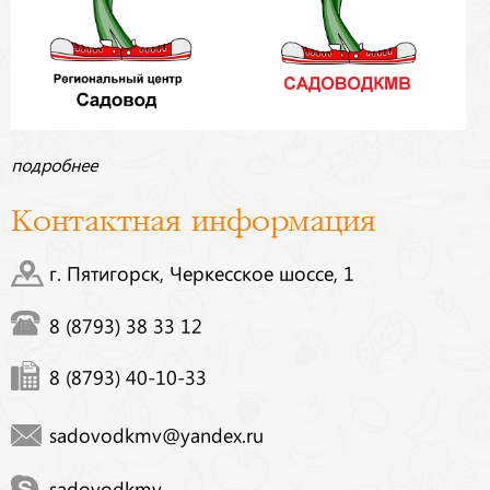
подробнее
Контактная информация
г. Пятигорск, Черкесское шоссе, 1
8 (8793) 38 33 12
8 (8793) 40-10-33
sadovodkmv@yandex.ru
sadovodkmv