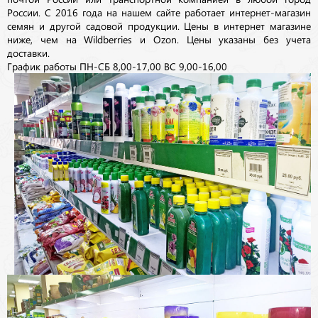
России. С 2016 года на нашем сайте работает интернет-магазин
семян и другой садовой продукции. Цены в интернет магазине
ниже, чем на Wildberries и Ozon. Цены указаны без учета
доставки.
График работы ПН-СБ 8,00-17,00 ВС 9,00-16,00