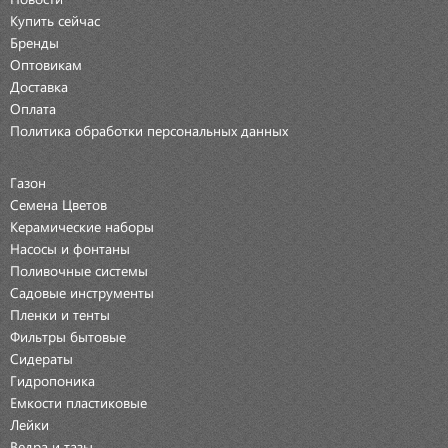
Купить сейчас
Бренды
Оптовикам
Доставка
Оплата
Политика обработки персональных данных
Газон
Семена Цветов
Керамические наборы
Насосы и фонтаны
Поливочные системы
Садовые инструменты
Пленки и тенты
Фильтры бытовые
Сидераты
Гидропоника
Емкости пластиковые
Лейки
Ведра и тазы