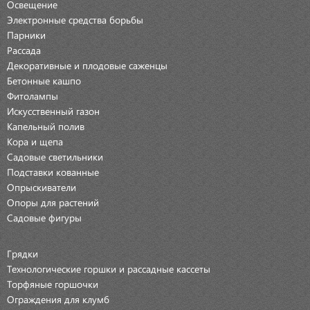
Освещение
Электронные средства борьбы
Парники
Рассада
Декоративные и плодовые саженцы
Бетонные кашпо
Фитолампы
Искусственный газон
Капельный полив
Кора и щепа
Садовые светильники
Подставки кованные
Опрыскиватели
Опоры для растений
Садовые фигуры
Грядки
Технологические горшки и рассадные кассеты
Торфяные горшочки
Ограждения для клумб