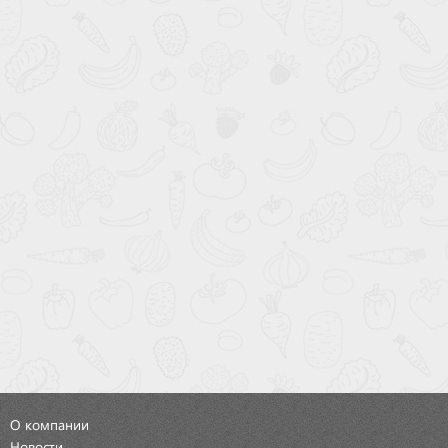
О компании
Новости