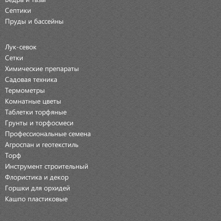
Септики
Пруды и бассейны
Лук-севок
Сетки
Химические препараты
Садовая техника
Термометры
Комнатные цветы
Таблетки торфяные
Грунты и торфосмеси
Профессиональные семена
Агроспан и геотекстиль
Торф
Инструмент строительный
Флористика и декор
Горшки для орхидей
Кашпо пластиковые