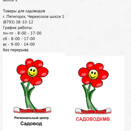
Товары для садоводов
г. Пятигорск, Черкесское шоссе 1
(8793) 38-33-12
График работы:
пн-пт - 8-00 - 17-00
сб - 8-00 - 17-00
вс - 9-00 - 14-00
без перерыва