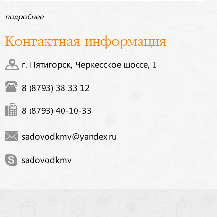
подробнее
Контактная информация
г. Пятигорск, Черкесское шоссе, 1
8 (8793) 38 33 12
8 (8793) 40-10-33
sadovodkmv@yandex.ru
sadovodkmv