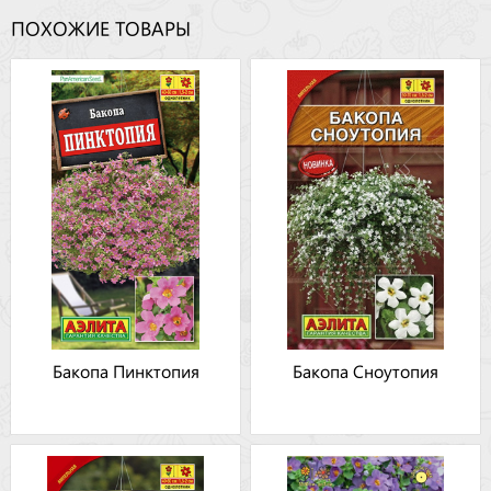
ПОХОЖИЕ ТОВАРЫ
Бакопа Пинктопия
Бакопа Сноутопия