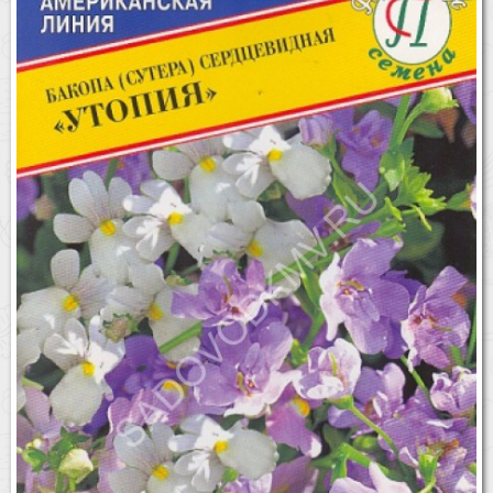
Бренды
Доставка
Оптовикам