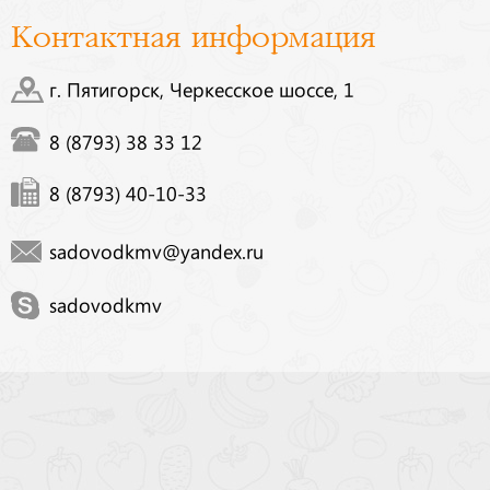
Контактная информация
г. Пятигорск, Черкесское шоссе, 1
8 (8793) 38 33 12
8 (8793) 40-10-33
sadovodkmv@yandex.ru
sadovodkmv