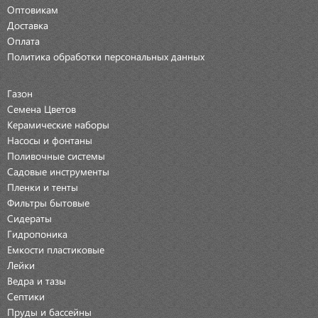
Оптовикам
Доставка
Оплата
Политика обработки персональных данных
Газон
Семена Цветов
Керамические наборы
Насосы и фонтаны
Поливочные системы
Садовые инструменты
Пленки и тенты
Фильтры бытовые
Сидераты
Гидропоника
Емкости пластиковые
Лейки
Ведра и тазы
Септики
Пруды и бассейны