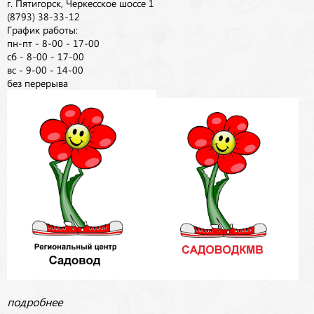
г. Пятигорск, Черкесское шоссе 1
(8793) 38-33-12
График работы:
пн-пт - 8-00 - 17-00
сб - 8-00 - 17-00
вс - 9-00 - 14-00
без перерыва
подробнее