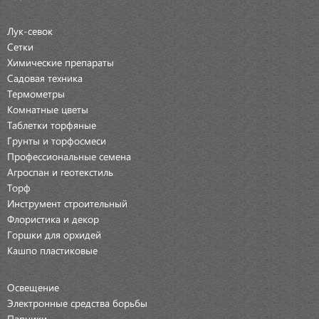
Лук-севок
Сетки
Химические препараты
Садовая техника
Термометры
Комнатные цветы
Таблетки торфяные
Грунты и торфосмеси
Профессиональные семена
Агроспан и геотекстиль
Торф
Инструмент строительный
Флористика и декор
Горшки для орхидей
Кашпо пластиковые
Освещение
Электронные средства борьбы
Парники