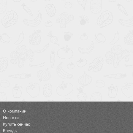
О компании
Новости
Купить сейчас
Бренды