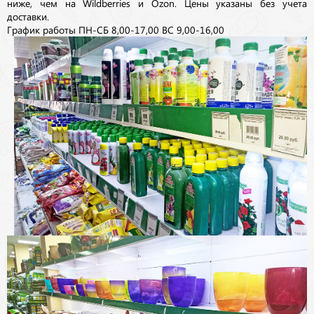
ниже, чем на Wildberries и Ozon. Цены указаны без учета
доставки.
График работы ПН-СБ 8,00-17,00 ВС 9,00-16,00