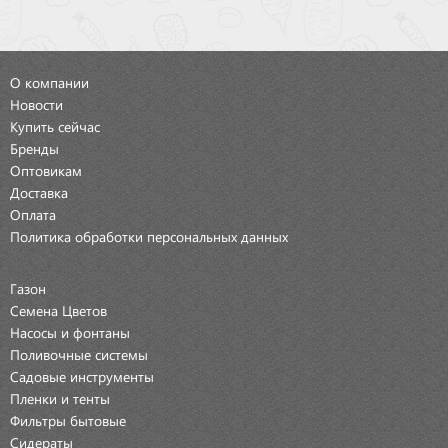
О компании
Новости
Купить сейчас
Бренды
Оптовикам
Доставка
Оплата
Политика обработки персональных данных
Газон
Семена Цветов
Насосы и фонтаны
Поливочные системы
Садовые инструменты
Пленки и тенты
Фильтры бытовые
Сидераты