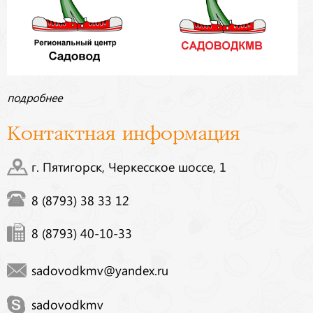
подробнее
Контактная информация
г. Пятигорск, Черкесское шоссе, 1
8 (8793) 38 33 12
8 (8793) 40-10-33
sadovodkmv@yandex.ru
sadovodkmv