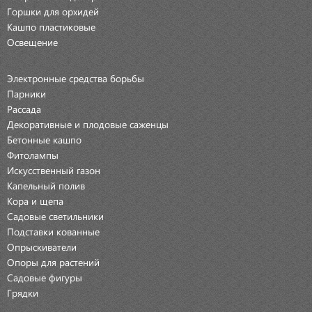
Горшки для орхидей
Кашпо пластиковые
Освещение
Электронные средства борьбы
Парники
Рассада
Декоративные и плодовые саженцы
Бетонные кашпо
Фитолампы
Искусственный газон
Капельный полив
Кора и щепа
Садовые светильники
Подставки кованные
Опрыскиватели
Опоры для растений
Садовые фигуры
Грядки