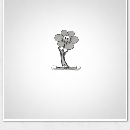
Бренды
Доставка
Оптовикам