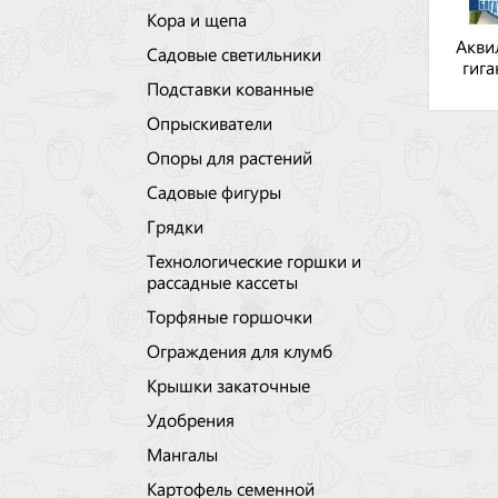
Кора и щепа
Акви
Садовые светильники
гига
Подставки кованные
Опрыскиватели
Опоры для растений
Садовые фигуры
Грядки
Технологические горшки и
рассадные кассеты
Торфяные горшочки
Ограждения для клумб
Крышки закаточные
Удобрения
Мангалы
Картофель семенной