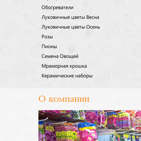
Обогреватели
Луковичные цветы Весна
Луковичные цветы Осень
Розы
Пионы
Семена Овощей
Мраморная крошка
Керамические наборы
О компании