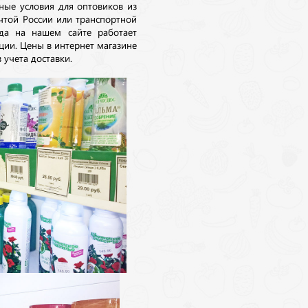
ные условия для оптовиков из
очтой России или транспортной
да на нашем сайте работает
ции. Цены в интернет магазине
 учета доставки.