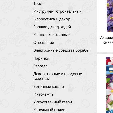
Торф
Инструмент строительный
Флористика и декор
Горшки для орхидей
Кашпо пластиковые
Аквиле
синя
Освещение
Электронные средства борьбы
Парники
Рассада
Декоративные и плодовые
саженцы
Бетонные кашпо
Фитолампы
Искусственный газон
Капельный полив