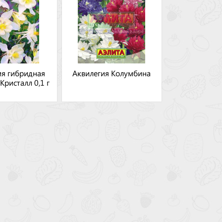
ия гибридная
Аквилегия Колумбина
Кристалл 0,1 г