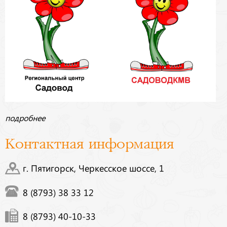
подробнее
Контактная информация
г. Пятигорск, Черкесское шоссе, 1
8 (8793) 38 33 12
8 (8793) 40-10-33