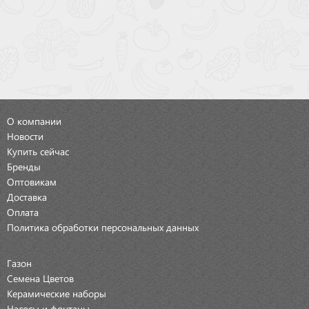
О компании
Новости
Купить сейчас
Бренды
Оптовикам
Доставка
Оплата
Политика обработки персональных данных
Газон
Семена Цветов
Керамические наборы
Насосы и фонтаны