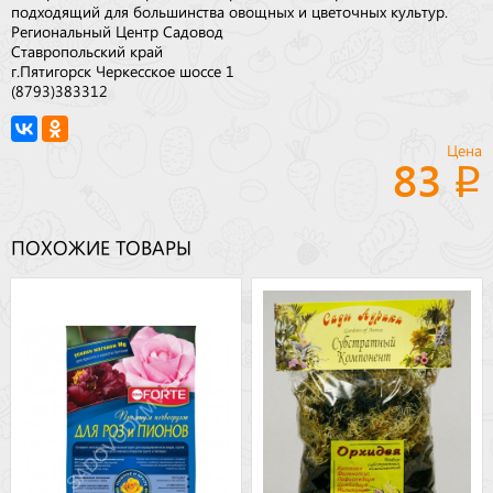
подходящий для большинства овощных и цветочных культур.
Региональный Центр Садовод
Ставропольский край
г.Пятигорск Черкесское шоссе 1
(8793)383312
Цена
83
ПОХОЖИЕ ТОВАРЫ