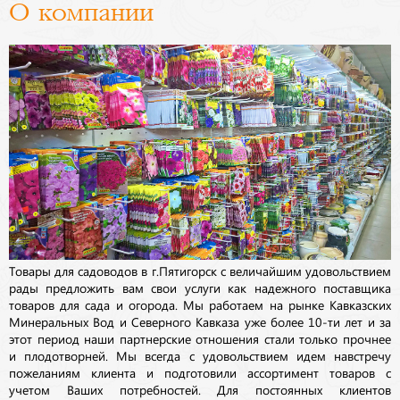
О компании
Товары для садоводов в г.Пятигорск с величайшим удовольствием
рады предложить вам свои услуги как надежного поставщика
товаров для сада и огорода. Мы работаем на рынке Кавказских
Минеральных Вод и Северного Кавказа уже более 10-ти лет и за
этот период наши партнерские отношения стали только прочнее
и плодотворней. Мы всегда с удовольствием идем навстречу
пожеланиям клиента и подготовили ассортимент товаров с
учетом Ваших потребностей. Для постоянных клиентов