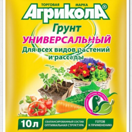
Бренды
Доставка
Оптовикам