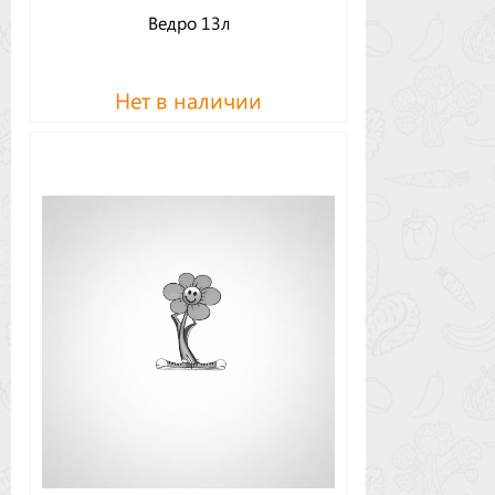
Ведро 13л
Нет в наличии