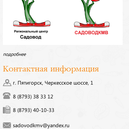
подробнее
Контактная информация
г. Пятигорск, Черкесское шоссе, 1
8 (8793) 38 33 12
8 (8793) 40-10-33
sadovodkmv@yandex.ru