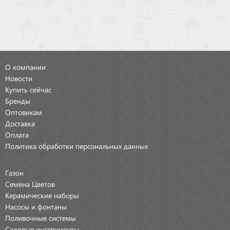
О компании
Новости
Купить сейчас
Бренды
Оптовикам
Доставка
Оплата
Политика обработки персональных данных
Газон
Семена Цветов
Керамические наборы
Насосы и фонтаны
Поливочные системы
Садовые инструменты