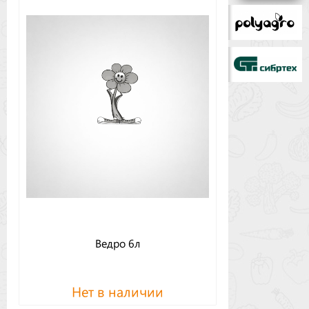
Бренды
Доставка
Оптовикам
Ведро 6л
Нет в наличии