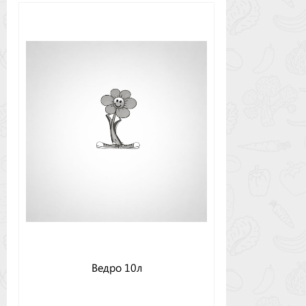
Ведро 10л