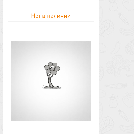
Нет в наличии