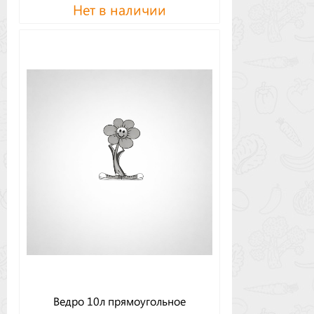
Нет в наличии
Ведро 10л прямоугольное