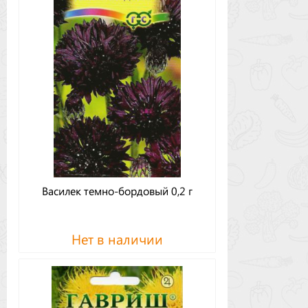
Василек темно-бордовый 0,2 г
Нет в наличии