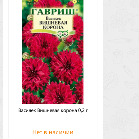
Василек Вишневая корона 0,2 г
Нет в наличии