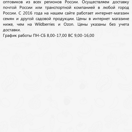
оптовиков из всех регионов России. Осуществляем доставку
почтой России или транспортной компанией в любой город
России. С 2016 года на нашем сайте работает интернет-магазин
семян и другой садовой продукции. Цены в интернет магазине
ниже, чем на Wildberries и Ozon. Цены указаны без учета
доставки.
График работы ПН-СБ 8,00-17,00 ВС 9,00-16,00