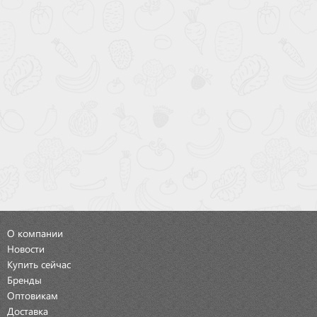
О компании
Новости
Купить сейчас
Бренды
Оптовикам
Доставка