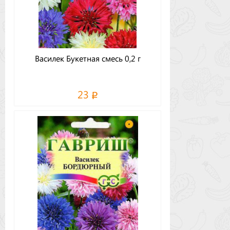
Василек Букетная смесь 0,2 г
23