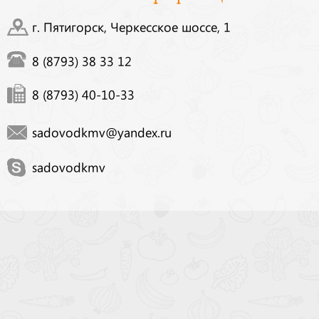
г. Пятигорск, Черкесское шоссе, 1
8 (8793) 38 33 12
8 (8793) 40-10-33
sadovodkmv@yandex.ru
sadovodkmv