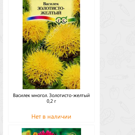
Василек многол. Золотисто-желтый
0,2 г
Нет в наличии