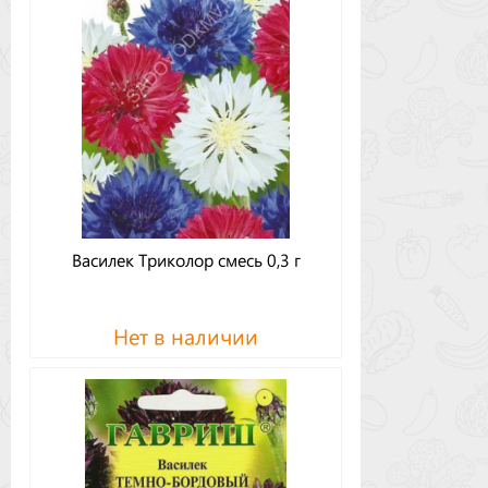
Василек Триколор смесь 0,3 г
Нет в наличии