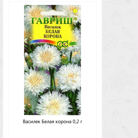
Василек Белая корона 0,2 г