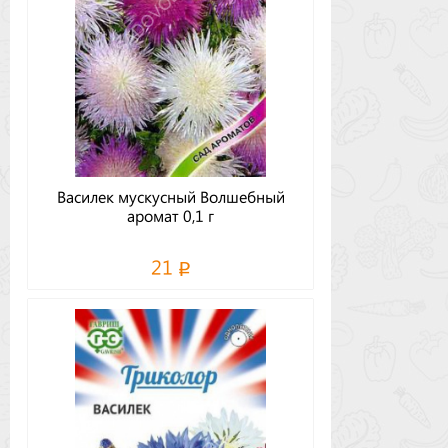
Василек мускусный Волшебный
аромат 0,1 г
21