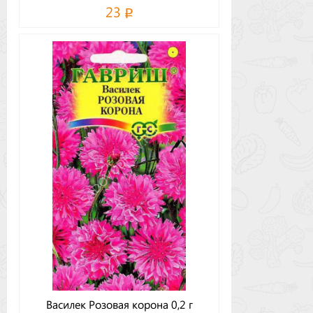
23
Василек Розовая корона 0,2 г