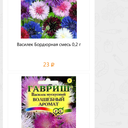
Василек Бордюрная смесь 0,2 г
23