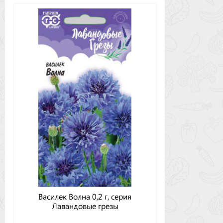
Василек Волна 0,2 г, серия
Лавандовые грезы