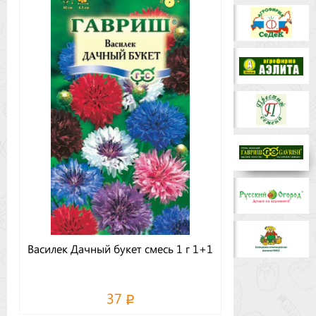
Бренды
Доставка
Оптовикам
Василек Дачный букет смесь 1 г 1+1
37