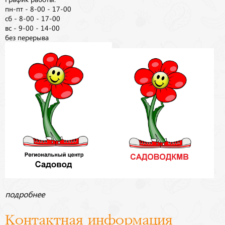
пн-пт - 8-00 - 17-00
сб - 8-00 - 17-00
вс - 9-00 - 14-00
без перерыва
подробнее
Контактная информация