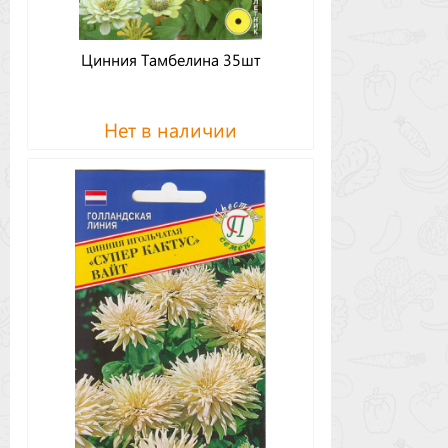
Цинния Тамбелина 35шт
Нет в наличии