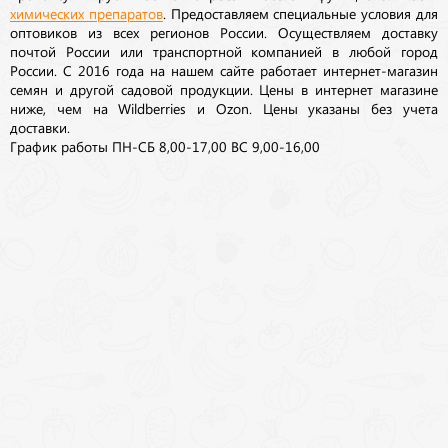
химических препаратов
. Предоставляем специальные условия для
оптовиков из всех регионов России. Осуществляем доставку
почтой России или транспортной компанией в любой город
России. С 2016 года на нашем сайте работает интернет-магазин
семян и другой садовой продукции. Цены в интернет магазине
ниже, чем на Wildberries и Ozon. Цены указаны без учета
доставки.
График работы ПН-СБ 8,00-17,00 ВС 9,00-16,00