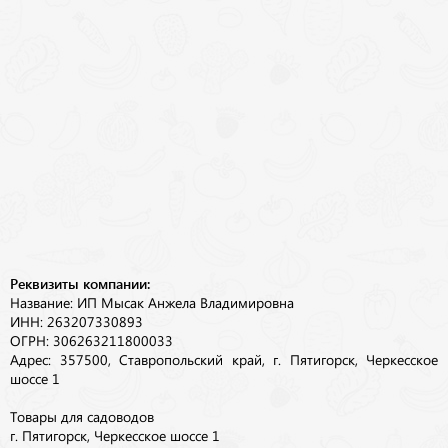
Реквизиты компании:
Название: ИП Мысак Анжела Владимировна
ИНН: 263207330893
ОГРН: 306263211800033
Адрес: 357500, Ставропольский край, г. Пятигорск, Черкесское
шоссе 1
Товары для садоводов
г. Пятигорск, Черкесское шоссе 1