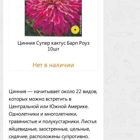
Цинния Супер кактус Барп Роуз
10шт
Нет в наличии
Цинния — начитывает около 22 видов,
которых можно встретить в
Центральной или Южной Америке.
Однолетники и многолетники,
травянистые и полукустарники. Листья
яйцевидные, заостренные, цельные,
сидячие, расположены супротивно.