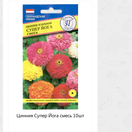
Цинния Супер Йога смесь 10шт