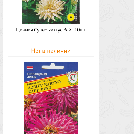
Цинния Супер кактус Вайт 10шт
Нет в наличии