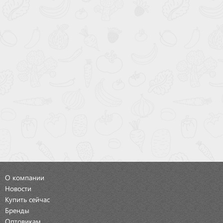
О компании
Новости
Купить сейчас
Бренды
Оптовикам