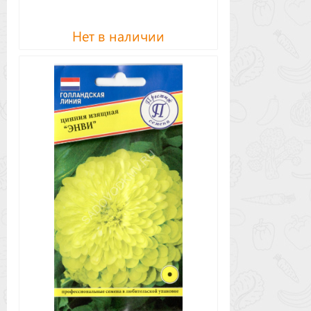
Нет в наличии