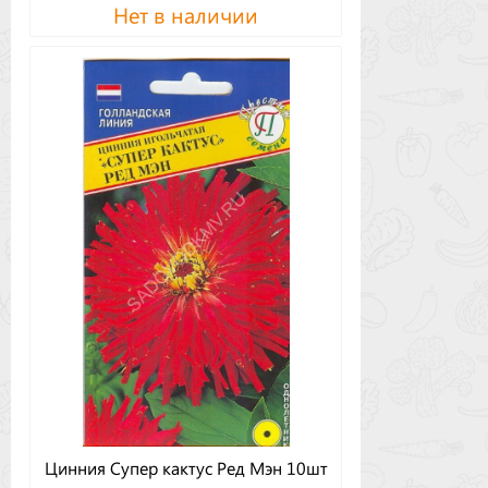
Нет в наличии
Цинния Супер кактус Ред Мэн 10шт