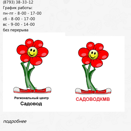
(8793) 38-33-12
График работы:
пн-пт - 8-00 - 17-00
сб - 8-00 - 17-00
вс - 9-00 - 14-00
без перерыва
подробнее