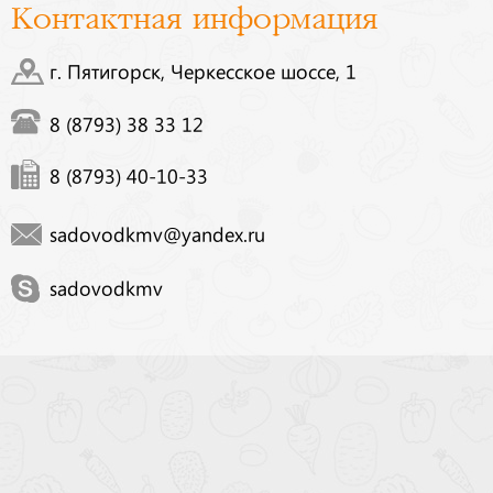
Контактная информация
г. Пятигорск, Черкесское шоссе, 1
8 (8793) 38 33 12
8 (8793) 40-10-33
sadovodkmv@yandex.ru
sadovodkmv