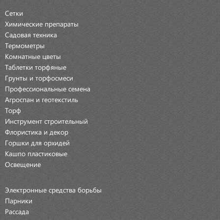
Сетки
Химические препараты
Садовая техника
Термометры
Комнатные цветы
Таблетки торфяные
Грунты и торфосмеси
Профессиональные семена
Агроспан и геотекстиль
Торф
Инструмент строительный
Флористика и декор
Горшки для орхидей
Кашпо пластиковые
Освещение
Электронные средства борьбы
Парники
Рассада