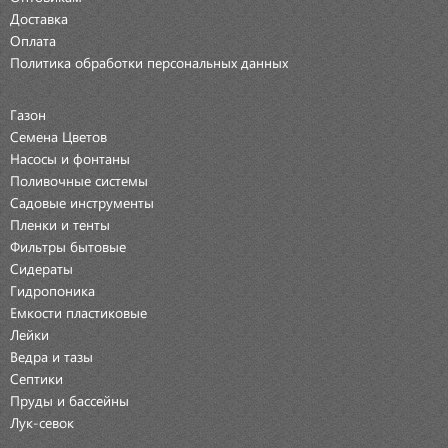
Доставка
Оплата
Политика обработки персональных данных
Газон
Семена Цветов
Насосы и фонтаны
Поливочные системы
Садовые инструменты
Пленки и тенты
Фильтры бытовые
Сидераты
Гидропоника
Емкости пластиковые
Лейки
Ведра и тазы
Септики
Пруды и бассейны
Лук-севок