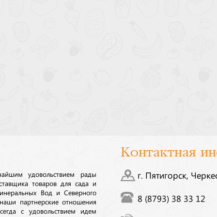
Контактная и
ичайшим удовольствием рады
г. Пятигорск, Черке
ставщика товаров для сада и
инеральных Вод и Северного
8 (8793) 38 33 12
 наши партнерские отношения
сегда с удовольствием идем