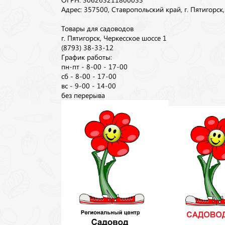
Адрес: 357500, Ставропольский край, г. Пятигорск
Товары для садоводов
г. Пятигорск, Черкесское шоссе 1
(8793) 38-33-12
График работы:
пн-пт - 8-00 - 17-00
сб - 8-00 - 17-00
вс - 9-00 - 14-00
без перерыва