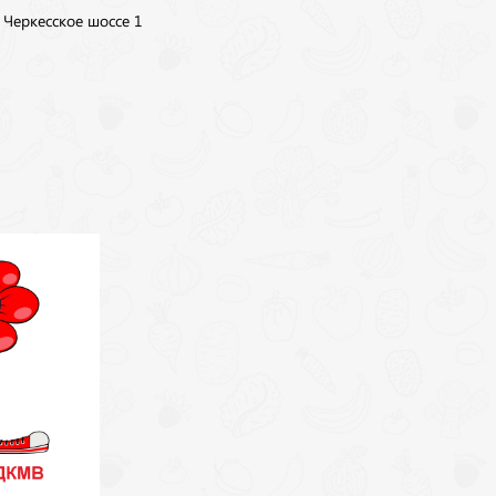
, Черкесское шоссе 1