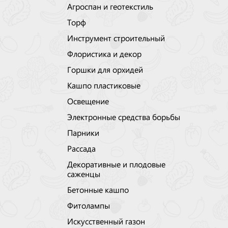
Агроспан и геотекстиль
Торф
Инструмент строительный
Флористика и декор
Горшки для орхидей
Кашпо пластиковые
Освещение
Электронные средства борьбы
Парники
Рассада
Декоративные и плодовые
саженцы
Бетонные кашпо
Фитолампы
Искусственный газон