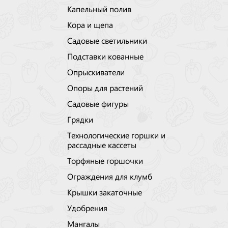
Капельный полив
Кора и щепа
Садовые светильники
Подставки кованные
Опрыскиватели
Опоры для растений
Садовые фигуры
Грядки
Технологические горшки и
рассадные кассеты
Торфяные горшочки
Ограждения для клумб
Крышки закаточные
Удобрения
Мангалы