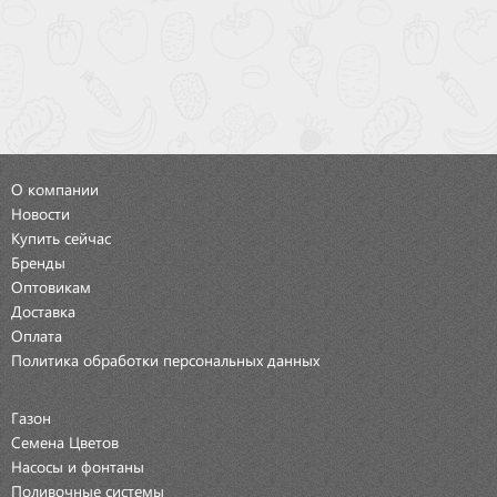
О компании
Новости
Купить сейчас
Бренды
Оптовикам
Доставка
Оплата
Политика обработки персональных данных
Газон
Семена Цветов
Насосы и фонтаны
Поливочные системы