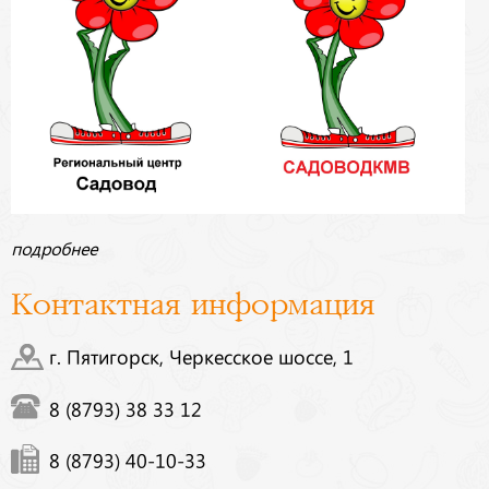
подробнее
Контактная информация
г. Пятигорск, Черкесское шоссе, 1
8 (8793) 38 33 12
8 (8793) 40-10-33