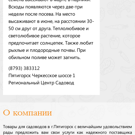
Всходы появляются через две-три
недели после посева. На место
высаживают в июне, на расстоянии 30-
50 см друг от друга. Теплолюбивое и
светолюбивое растение, которое
предпочитает солнцепек. Также любит
рыхлые и плодородные почвы. При
обильном поливе может загнить.
(8793) 383312
Пятигорск Черкесское шоссе 1
Региональный Центр Садовод
О компании
Товары для садоводов в г.Пятигорск с величайшим удовольствием
рады предложить вам свои услуги как надежного поставщика