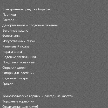
Электронные средства борьбы
Парники
Рассада
Декоративные и плодовые саженцы
Бетонные кашпо
Фитолампы
Искусственный газон
Капельный полив
Кора и щепа
Садовые светильники
Подставки кованные
Опрыскиватели
Опоры для растений
Садовые фигуры
Грядки
Технологические горшки и рассадные кассеты
Торфяные горшочки
Ограждения для клумб