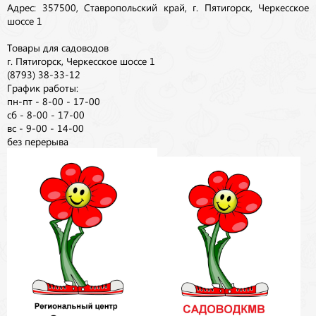
Адрес: 357500, Ставропольский край, г. Пятигорск, Черкесское
шоссе 1
Товары для садоводов
г. Пятигорск, Черкесское шоссе 1
(8793) 38-33-12
График работы:
пн-пт - 8-00 - 17-00
сб - 8-00 - 17-00
вс - 9-00 - 14-00
без перерыва