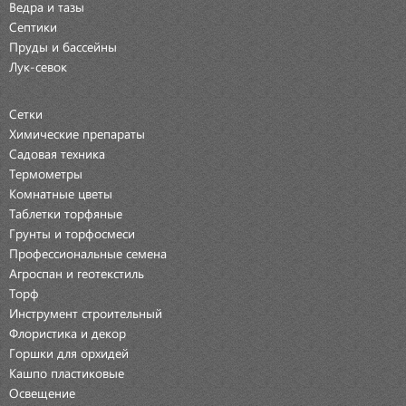
Ведра и тазы
Септики
Пруды и бассейны
Лук-севок
Сетки
Химические препараты
Садовая техника
Термометры
Комнатные цветы
Таблетки торфяные
Грунты и торфосмеси
Профессиональные семена
Агроспан и геотекстиль
Торф
Инструмент строительный
Флористика и декор
Горшки для орхидей
Кашпо пластиковые
Освещение