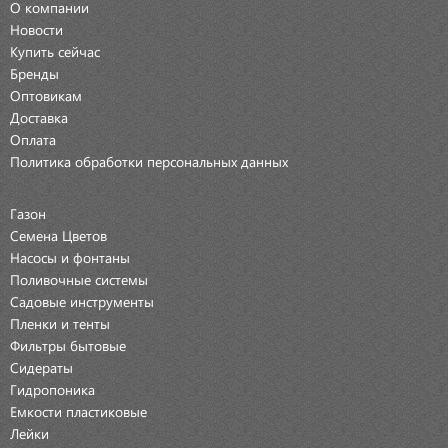
О компании
Новости
Купить сейчас
Бренды
Оптовикам
Доставка
Оплата
Политика обработки персональных данных
Газон
Семена Цветов
Насосы и фонтаны
Поливочные системы
Садовые инструменты
Пленки и тенты
Фильтры бытовые
Сидераты
Гидропоника
Емкости пластиковые
Лейки