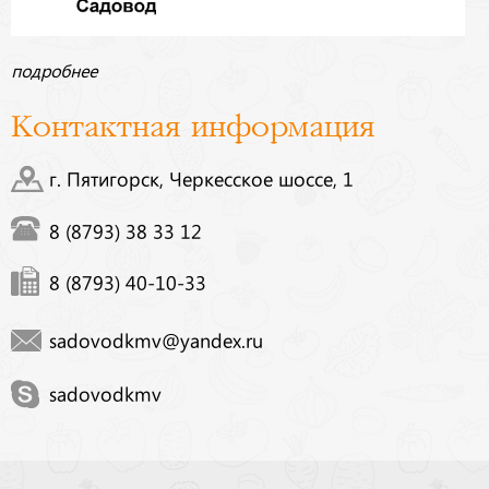
подробнее
Контактная информация
г. Пятигорск, Черкесское шоссе, 1
8 (8793) 38 33 12
8 (8793) 40-10-33
sadovodkmv@yandex.ru
sadovodkmv