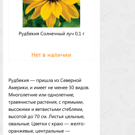
Рудбекия Солнечный луч 0,1 г
Нет в наличии
Рудбекия — пришла из Северной
Америки, и имеет не менее 30 видов.
Многолетние или однолетние,
травянистые растения, с прямыми,
высокими и ветвистыми стеблями,
высотой до 70 см. Листья цельные,
овальные. Цветки с краю — желто-
оранжевые, центральные —