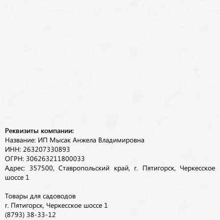
Реквизиты компании:
Название: ИП Мысак Анжела Владимировна
ИНН: 263207330893
ОГРН: 306263211800033
Адрес: 357500, Ставропольский край, г. Пятигорск, Черкесское
шоссе 1
Товары для садоводов
г. Пятигорск, Черкесское шоссе 1
(8793) 38-33-12