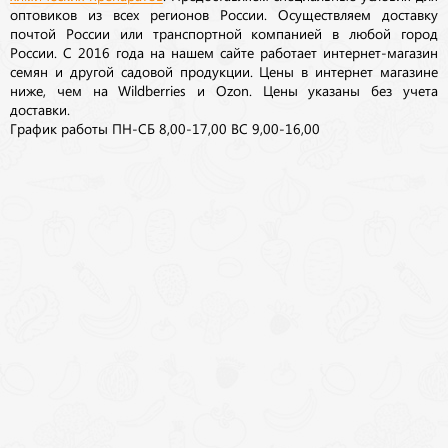
оптовиков из всех регионов России. Осуществляем доставку
почтой России или транспортной компанией в любой город
России. С 2016 года на нашем сайте работает интернет-магазин
семян и другой садовой продукции. Цены в интернет магазине
ниже, чем на Wildberries и Ozon. Цены указаны без учета
доставки.
График работы ПН-СБ 8,00-17,00 ВС 9,00-16,00