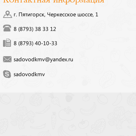
г. Пятигорск, Черкесское шоссе, 1
8 (8793) 38 33 12
8 (8793) 40-10-33
sadovodkmv@yandex.ru
sadovodkmv