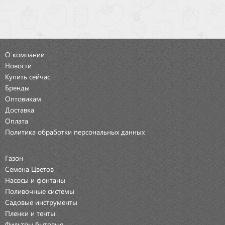
О компании
Новости
Купить сейчас
Бренды
Оптовикам
Доставка
Оплата
Политика обработки персональных данных
Газон
Семена Цветов
Насосы и фонтаны
Поливочные системы
Садовые инструменты
Пленки и тенты
Фильтры бытовые