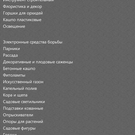
Флористика и декор
Горшки для орхидей
Кашпо пластиковые
Освещение
Электронные средства борьбы
Парники
Рассада
Декоративные и плодовые саженцы
Бетонные кашпо
Фитолампы
Искусственный газон
Капельный полив
Кора и щепа
Садовые светильники
Подставки кованные
Опрыскиватели
Опоры для растений
Садовые фигуры
Грядки