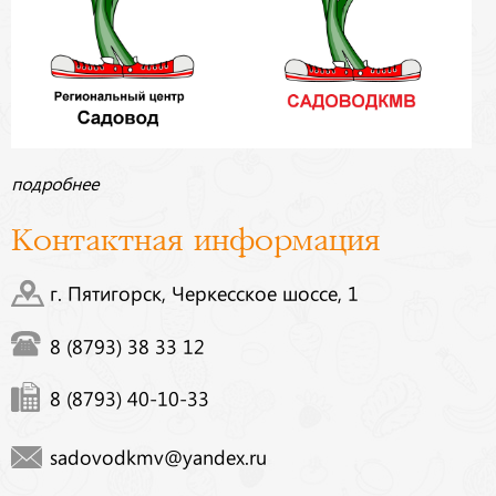
подробнее
Контактная информация
г. Пятигорск, Черкесское шоссе, 1
8 (8793) 38 33 12
8 (8793) 40-10-33
sadovodkmv@yandex.ru