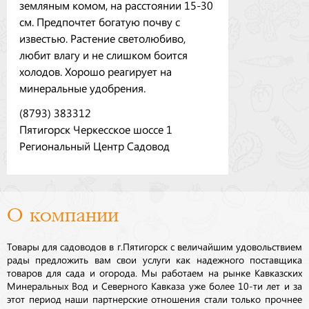
земляным комом, на расстоянии 15-30
см. Предпочтет богатую почву с
известью. Растение светолюбиво,
любит влагу и не слишком боится
холодов. Хорошо реагирует на
минеральные удобрения.
(8793) 383312
Пятигорск Черкесское шоссе 1
Региональный Центр Садовод
О компании
Товары для садоводов в г.Пятигорск с величайшим удовольствием
рады предложить вам свои услуги как надежного поставщика
товаров для сада и огорода. Мы работаем на рынке Кавказских
Минеральных Вод и Северного Кавказа уже более 10-ти лет и за
этот период наши партнерские отношения стали только прочнее