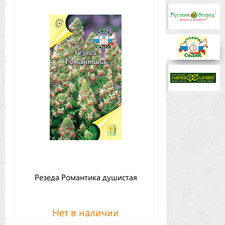
Бренды
Доставка
Оптовикам
Резеда Романтика душистая
Нет в наличии