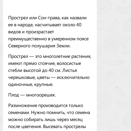
Прострел или Сон-трава, как назвали
ее в народе, насчитывает около 40
видов и произрастает
преимущественно в умеренном поясе
Северного полушария Земли.
Прострел — это многолетние растения,
имеют прямо стоячие, волосистые
стебли высотой до 40 см. Листья
черешковые, цветы — исключительно
одиночные, крупные.
Плод — многоорешек.
Размножение производится только
семенами. Нужно помнить, что семена
можно собирать лишь через месяц
после цветения. Высевать прострелы