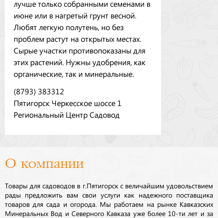
лучше только собранными семенами в
июне или в нагретый грунт весной.
Любят легкую полутень, но без
проблем растут на открытых местах.
Сырые участки противопоказаны для
этих растений. Нужны удобрения, как
органические, так и минеральные.
(8793) 383312
Пятигорск Черкесское шоссе 1
Региональный Центр Садовод
О компании
Товары для садоводов в г.Пятигорск с величайшим удовольствием
рады предложить вам свои услуги как надежного поставщика
товаров для сада и огорода. Мы работаем на рынке Кавказских
Минеральных Вод и Северного Кавказа уже более 10-ти лет и за