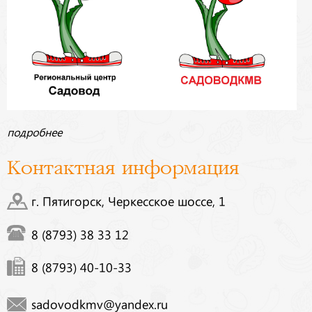
подробнее
Контактная информация
г. Пятигорск, Черкесское шоссе, 1
8 (8793) 38 33 12
8 (8793) 40-10-33
sadovodkmv@yandex.ru