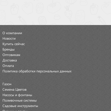
О компании
Новости
Купить сейчас
Бренды
Оптовикам
Доставка
Оплата
Политика обработки персональных данных
Газон
Семена Цветов
Насосы и фонтаны
Поливочные системы
Садовые инструменты
Пленки и тенты