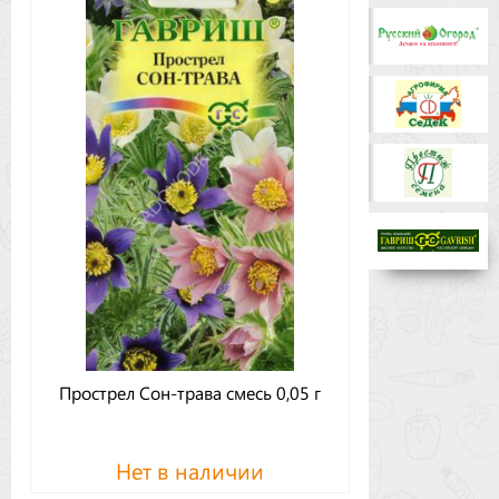
Бренды
Доставка
Оптовикам
Прострел Сон-трава смесь 0,05 г
Нет в наличии