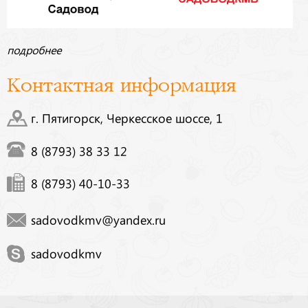
подробнее
Контактная информация
г. Пятигорск, Черкесское шоссе, 1
8 (8793) 38 33 12
8 (8793) 40-10-33
sadovodkmv@yandex.ru
sadovodkmv