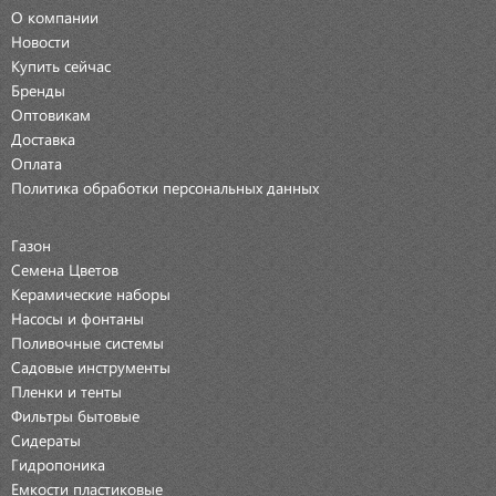
О компании
Новости
Купить сейчас
Бренды
Оптовикам
Доставка
Оплата
Политика обработки персональных данных
Газон
Семена Цветов
Керамические наборы
Насосы и фонтаны
Поливочные системы
Садовые инструменты
Пленки и тенты
Фильтры бытовые
Сидераты
Гидропоника
Емкости пластиковые