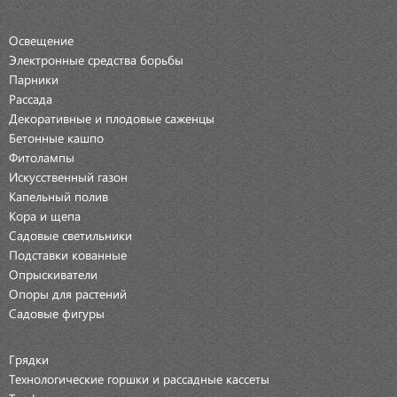
Освещение
Электронные средства борьбы
Парники
Рассада
Декоративные и плодовые саженцы
Бетонные кашпо
Фитолампы
Искусственный газон
Капельный полив
Кора и щепа
Садовые светильники
Подставки кованные
Опрыскиватели
Опоры для растений
Садовые фигуры
Грядки
Технологические горшки и рассадные кассеты