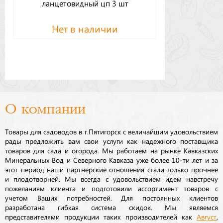
ланцетовидный цп 3 шт
Нет в наличии
О компании
Товары для садоводов в г.Пятигорск с величайшим удовольствием
рады предложить вам свои услуги как надежного поставщика
товаров для сада и огорода. Мы работаем на рынке Кавказских
Минеральных Вод и Северного Кавказа уже более 10-ти лет и за
этот период наши партнерские отношения стали только прочнее
и плодотворней. Мы всегда с удовольствием идем навстречу
пожеланиям клиента и подготовили ассортимент товаров с
учетом Ваших потребностей. Для постоянных клиентов
разработана гибкая система скидок. Мы являемся
представителями продукции таких производителей как
Август
,