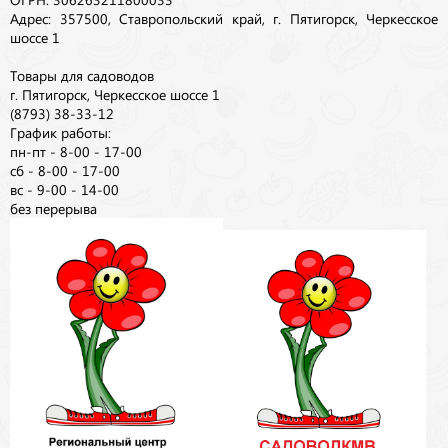
Адрес: 357500, Ставропольский край, г. Пятигорск, Черкесское
шоссе 1
Товары для садоводов
г. Пятигорск, Черкесское шоссе 1
(8793) 38-33-12
График работы:
пн-пт - 8-00 - 17-00
сб - 8-00 - 17-00
вс - 9-00 - 14-00
без перерыва