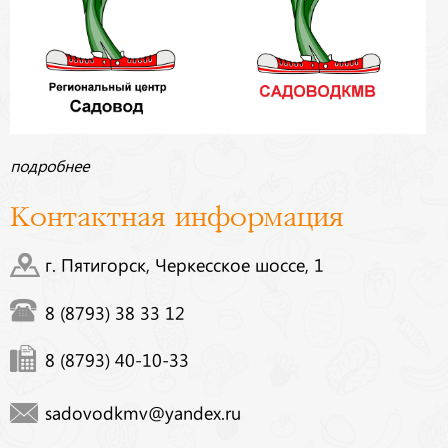
подробнее
Контактная информация
г. Пятигорск, Черкесское шоссе, 1
8 (8793) 38 33 12
8 (8793) 40-10-33
sadovodkmv@yandex.ru