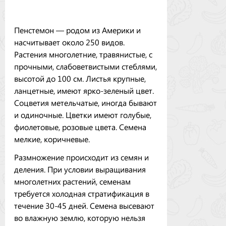
Пенстемон — родом из Америки и
насчитывает около 250 видов.
Растения многолетние, травянистые, с
прочными, слабоветвистыми стеблями,
высотой до 100 см. Листья крупные,
ланцетные, имеют ярко-зеленый цвет.
Соцветия метельчатые, иногда бывают
и одиночные. Цветки имеют голубые,
фиолетовые, розовые цвета. Семена
мелкие, коричневые.
Размножение происходит из семян и
деления. При условии выращивания
многолетних растений, семенам
требуется холодная стратификация в
течение 30-45 дней. Семена высевают
во влажную землю, которую нельзя