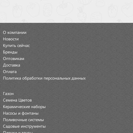
О компании
Новости
Купить сейчас
Бренды
Оптовикам
Доставка
Оплата
Политика обработки персональных данных
Газон
Семена Цветов
Керамические наборы
Насосы и фонтаны
Поливочные системы
Садовые инструменты
Пленки и тенты