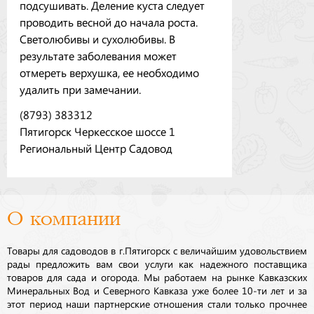
подсушивать. Деление куста следует
проводить весной до начала роста.
Светолюбивы и сухолюбивы. В
результате заболевания может
отмереть верхушка, ее необходимо
удалить при замечании.
(8793) 383312
Пятигорск Черкесское шоссе 1
Региональный Центр Садовод
О компании
Товары для садоводов в г.Пятигорск с величайшим удовольствием
рады предложить вам свои услуги как надежного поставщика
товаров для сада и огорода. Мы работаем на рынке Кавказских
Минеральных Вод и Северного Кавказа уже более 10-ти лет и за
этот период наши партнерские отношения стали только прочнее