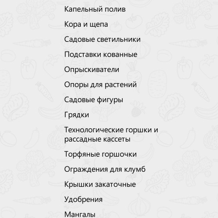
Капельный полив
Кора и щепа
Садовые светильники
Подставки кованные
Опрыскиватели
Опоры для растений
Садовые фигуры
Грядки
Технологические горшки и
рассадные кассеты
Торфяные горшочки
Ограждения для клумб
Крышки закаточные
Удобрения
Мангалы