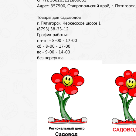
Адрес: 357500, Ставропольский край, г. Пятигорск
Товары для садоводов
г. Пятигорск, Черкесское шоссе 1
(8793) 38-33-12
График работы:
пн-пт - 8-00 - 17-00
сб - 8-00 - 17-00
вс - 9-00 - 14-00
без перерыва