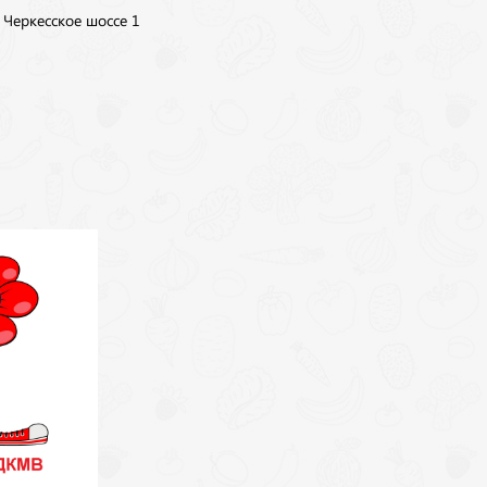
, Черкесское шоссе 1