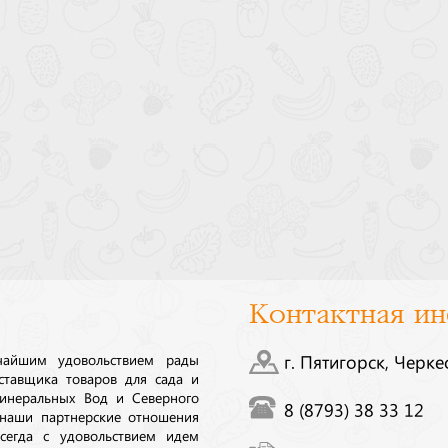
Контактная и
ичайшим удовольствием рады
г. Пятигорск, Черке
ставщика товаров для сада и
инеральных Вод и Северного
8 (8793) 38 33 12
 наши партнерские отношения
сегда с удовольствием идем