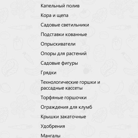
Капельный полив
Кора и щепа
Садовые светильники
Подставки кованные
Опрыскиватели
Опоры для растений
Садовые фигуры
Грядки
Технологические горшки и
рассадные кассеты
Торфяные горшочки
Ограждения для клумб
Крышки закаточные
Удобрения
Мангалы