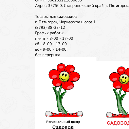
Адрес: 357500, Ставропольский край, г. Пятигорск
Товары для садоводов
г. Пятигорск, Черкесское шоссе 1
(8793) 38-33-12
График работы:
пн-пт - 8-00 - 17-00
сб - 8-00 - 17-00
вс - 9-00 - 14-00
без перерыва