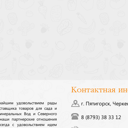
Контактная и
ичайшим удовольствием рады
г. Пятигорск, Черке
ставщика товаров для сада и
инеральных Вод и Северного
8 (8793) 38 33 12
 наши партнерские отношения
сегда с удовольствием идем