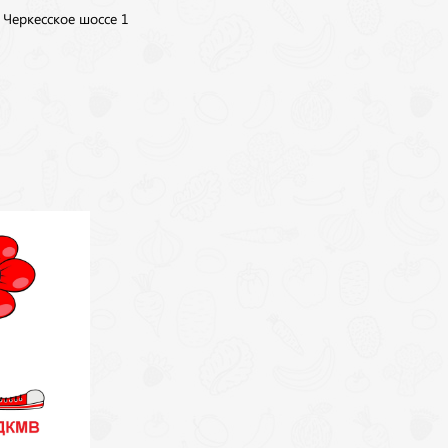
, Черкесское шоссе 1