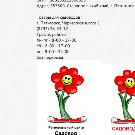
Адрес: 357500, Ставропольский край, г. Пятигорск
Товары для садоводов
г. Пятигорск, Черкесское шоссе 1
(8793) 38-33-12
График работы:
пн-пт - 8-00 - 17-00
сб - 8-00 - 17-00
вс - 9-00 - 14-00
без перерыва