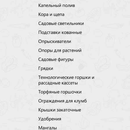
Капельный полив
Кора и щепа
Садовые светильники
Подставки кованные
Опрыскиватели
Опоры для растений
Садовые фигуры
Грядки
Технологические горшки и
рассадные кассеты
Торфяные горшочки
Ограждения для клумб
Крышки закаточные
Удобрения
Мангалы