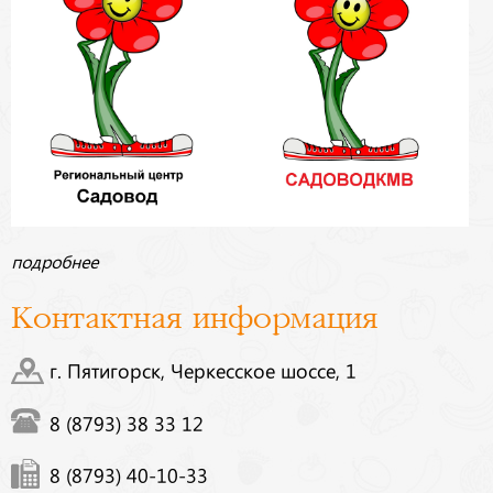
подробнее
Контактная информация
г. Пятигорск, Черкесское шоссе, 1
8 (8793) 38 33 12
8 (8793) 40-10-33