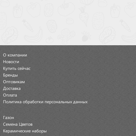
О компании
Новости
Купить сейчас
Бренды
Оптовикам
Доставка
Оплата
Политика обработки персональных данных
Газон
Семена Цветов
Керамические наборы