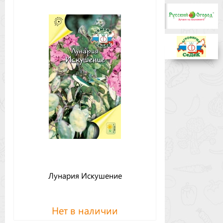
Бренды
Доставка
Оптовикам
Лунария Искушение
Нет в наличии