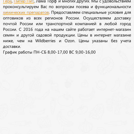
Гера
,
Питер Пит
, Лама Торф и многих других. Мы с удовольствием
проконсультируем Вас по вопросам посева и функциональности
химических препаратов
. Предоставляем специальные условия для
оптовиков из всех регионов России. Осуществляем доставку
почтой России или транспортной компанией в любой город
России. С 2016 года на нашем сайте работает интернет-магазин
семян и другой садовой продукции. Цены в интернет магазине
ниже, чем на Wildberries и Ozon. Цены указаны без учета
доставки.
График работы ПН-СБ 8,00-17,00 ВС 9,00-16,00