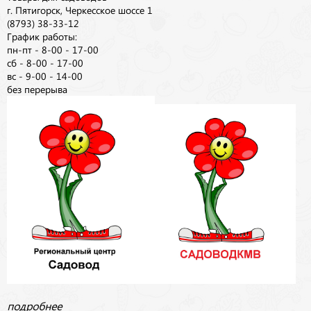
г. Пятигорск, Черкесское шоссе 1
(8793) 38-33-12
График работы:
пн-пт - 8-00 - 17-00
сб - 8-00 - 17-00
вс - 9-00 - 14-00
без перерыва
подробнее