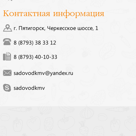
Контактная информация
г. Пятигорск, Черкесское шоссе, 1
8 (8793) 38 33 12
8 (8793) 40-10-33
sadovodkmv@yandex.ru
sadovodkmv