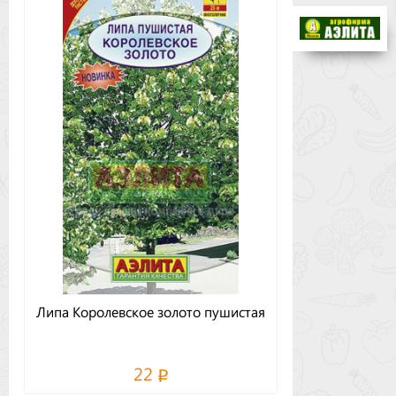
Бренды
Доставка
Оптовикам
Липа Королевское золото пушистая
22