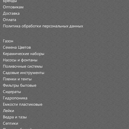
Бренды
Оптовикам
Доставка
Оплата
Политика обработки персональных данных
Газон
Семена Цветов
Керамические наборы
Насосы и фонтаны
Поливочные системы
Садовые инструменты
Пленки и тенты
Фильтры бытовые
Сидераты
Гидропоника
Емкости пластиковые
Лейки
Ведра и тазы
Септики