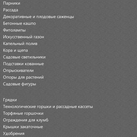
Парники
Рассада
Декоративные и плодовые саженцы
Бетонные кашпо
Фитолампы
Искусственный газон
Капельный полив
Кора и щепа
Садовые светильники
Подставки кованные
Опрыскиватели
Опоры для растений
Садовые фигуры
Грядки
Технологические горшки и рассадные кассеты
Торфяные горшочки
Ограждения для клумб
Крышки закаточные
Удобрения