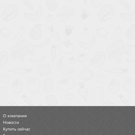
О компании
Новости
Купить сейчас