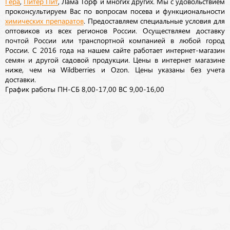
Гера
,
Питер Пит
, Лама Торф и многих других. Мы с удовольствием
проконсультируем Вас по вопросам посева и функциональности
химических препаратов
. Предоставляем специальные условия для
оптовиков из всех регионов России. Осуществляем доставку
почтой России или транспортной компанией в любой город
России. С 2016 года на нашем сайте работает интернет-магазин
семян и другой садовой продукции. Цены в интернет магазине
ниже, чем на Wildberries и Ozon. Цены указаны без учета
доставки.
График работы ПН-СБ 8,00-17,00 ВС 9,00-16,00