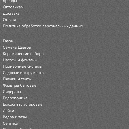
Бренды
Оптовикам
Доставка
Оплата
Политика обработки персональных данных
Газон
Семена Цветов
Керамические наборы
Насосы и фонтаны
Поливочные системы
Садовые инструменты
Пленки и тенты
Фильтры бытовые
Сидераты
Гидропоника
Емкости пластиковые
Лейки
Ведра и тазы
Септики