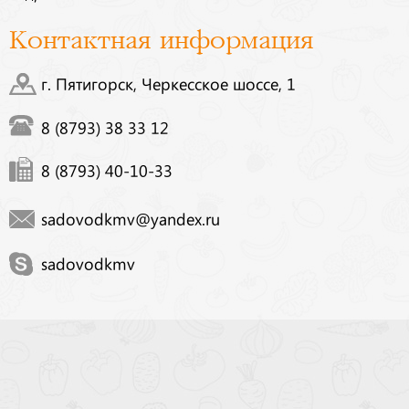
Контактная информация
г. Пятигорск, Черкесское шоссе, 1
8 (8793) 38 33 12
8 (8793) 40-10-33
sadovodkmv@yandex.ru
sadovodkmv