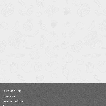
О компании
Новости
Купить сейчас