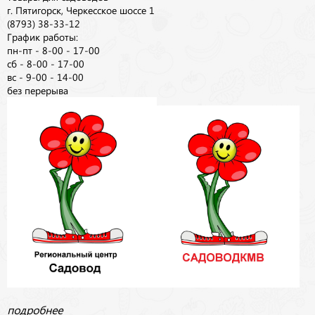
г. Пятигорск, Черкесское шоссе 1
(8793) 38-33-12
График работы:
пн-пт - 8-00 - 17-00
сб - 8-00 - 17-00
вс - 9-00 - 14-00
без перерыва
подробнее