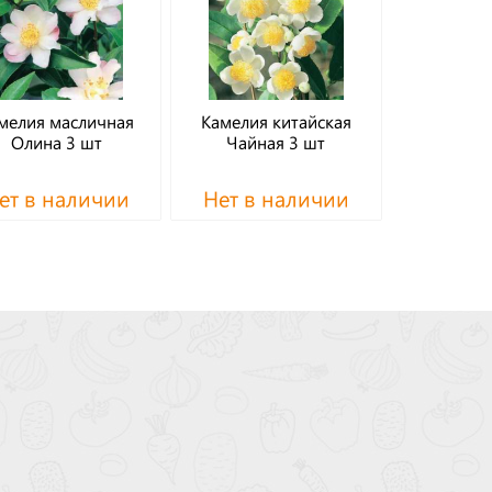
мелия масличная
Камелия китайская
Олина 3 шт
Чайная 3 шт
ет в наличии
Нет в наличии