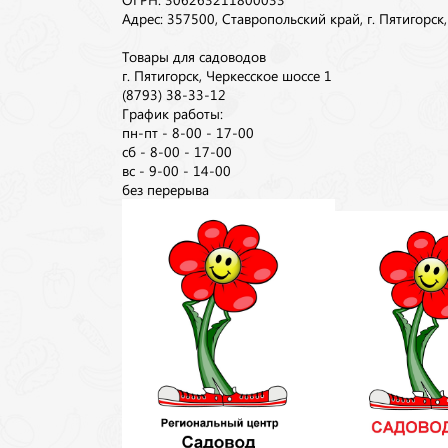
Адрес: 357500, Ставропольский край, г. Пятигорск
Товары для садоводов
г. Пятигорск, Черкесское шоссе 1
(8793) 38-33-12
График работы:
пн-пт - 8-00 - 17-00
сб - 8-00 - 17-00
вс - 9-00 - 14-00
без перерыва