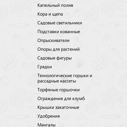
Капельный полив
Кора и щепа
Садовые светильники
Подставки кованные
Опрыскиватели
Опоры для растений
Садовые фигуры
Грядки
Технологические горшки и
рассадные кассеты
Торфяные горшочки
Ограждения для клумб
Крышки закаточные
Удобрения
Мангалы