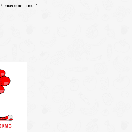
, Черкесское шоссе 1