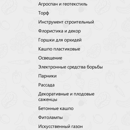
Агроспан и геотекстиль
Торф
Инструмент строительный
Флористика и декор
Горшки для орхидей
Кашпо пластиковые
Освещение
Электронные средства борьбы
Парники
Рассада
Декоративные и плодовые
саженцы
Бетонные кашпо
Фитолампы
Искусственный газон