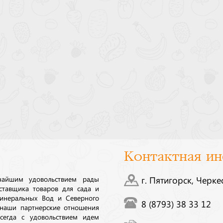
Контактная и
ичайшим удовольствием рады
г. Пятигорск, Черке
ставщика товаров для сада и
инеральных Вод и Северного
8 (8793) 38 33 12
 наши партнерские отношения
сегда с удовольствием идем