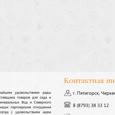
Контактная и
ичайшим удовольствием рады
г. Пятигорск, Черке
ставщика товаров для сада и
инеральных Вод и Северного
8 (8793) 38 33 12
 наши партнерские отношения
сегда с удовольствием идем