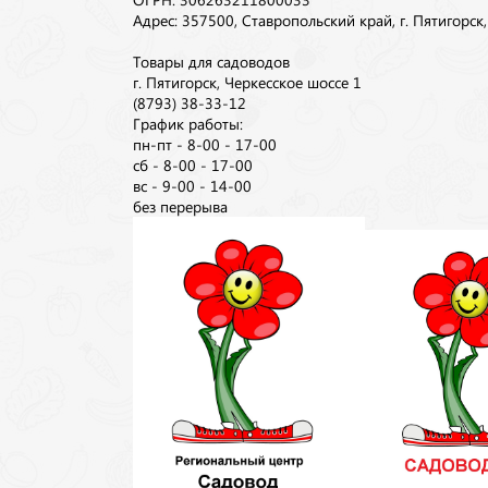
Адрес: 357500, Ставропольский край, г. Пятигорск
Товары для садоводов
г. Пятигорск, Черкесское шоссе 1
(8793) 38-33-12
График работы:
пн-пт - 8-00 - 17-00
сб - 8-00 - 17-00
вс - 9-00 - 14-00
без перерыва