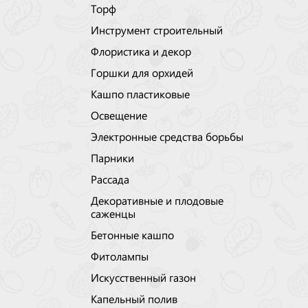
Торф
Инструмент строительный
Флористика и декор
Горшки для орхидей
Кашпо пластиковые
Освещение
Электронные средства борьбы
Парники
Рассада
Декоративные и плодовые
саженцы
Бетонные кашпо
Фитолампы
Искусственный газон
Капельный полив