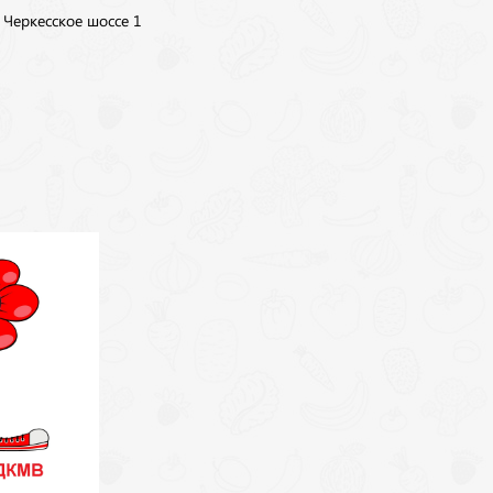
, Черкесское шоссе 1