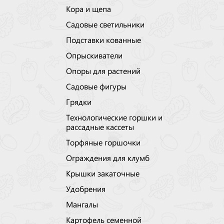
Кора и щепа
Садовые светильники
Подставки кованные
Опрыскиватели
Опоры для растений
Садовые фигуры
Грядки
Технологические горшки и
рассадные кассеты
Торфяные горшочки
Ограждения для клумб
Крышки закаточные
Удобрения
Мангалы
Картофель семенной