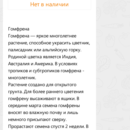
Нет в наличии
Гомфрена
Гомфрена — яркое многолетнее
растение, способное украсить цветник,
палисадник или альпийскую горку.
Родиной цветка является Индия,
Австралия и Америка. В условиях
тропиков и субтропиков гомфрена -
многолетник.
Растение создано для открытого
грунта. Для более раннего цветения
гомфрену высаживают в ящики. В
середине марта семена гомфрены
вносят во влажную почву и лишь
немного присыпают сверху.
Прорастают семена спустя 2 недели. В