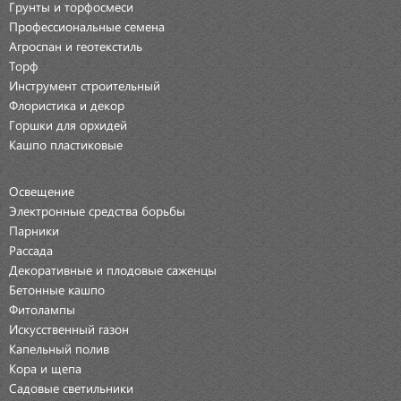
Грунты и торфосмеси
Профессиональные семена
Агроспан и геотекстиль
Торф
Инструмент строительный
Флористика и декор
Горшки для орхидей
Кашпо пластиковые
Освещение
Электронные средства борьбы
Парники
Рассада
Декоративные и плодовые саженцы
Бетонные кашпо
Фитолампы
Искусственный газон
Капельный полив
Кора и щепа
Садовые светильники