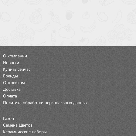
О компании
Новости
Купить сейчас
Бренды
Оптовикам
Доставка
Оплата
Политика обработки персональных данных
Газон
Семена Цветов
Керамические наборы