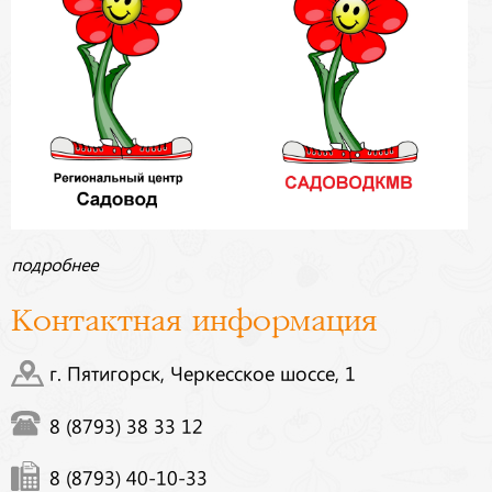
подробнее
Контактная информация
г. Пятигорск, Черкесское шоссе, 1
8 (8793) 38 33 12
8 (8793) 40-10-33