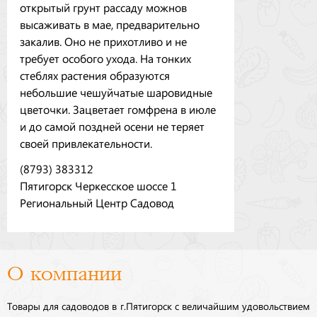
открытый грунт рассаду можнов
высаживать в мае, предварительно
закалив. Оно не прихотливо и не
требует особого ухода. На тонких
стеблях растения образуются
небольшие чешуйчатые шаровидные
цветочки. Зацветает гомфрена в июле
и до самой поздней осени не теряет
своей привлекательности.
(8793) 383312
Пятигорск Черкесское шоссе 1
Региональный Центр Садовод
О компании
Товары для садоводов в г.Пятигорск с величайшим удовольствием