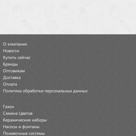
О компании
Новости
Купить сейчас
Бренды
Оптовикам
Доставка
Оплата
Политика обработки персональных данных
Газон
Семена Цветов
Керамические наборы
Насосы и фонтаны
Поливочные системы