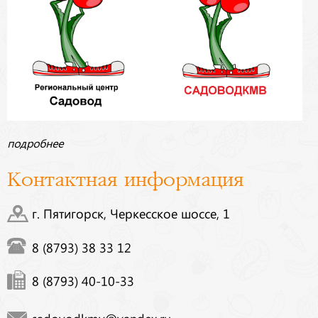
подробнее
Контактная информация
г. Пятигорск, Черкесское шоссе, 1
8 (8793) 38 33 12
8 (8793) 40-10-33
sadovodkmv@yandex.ru