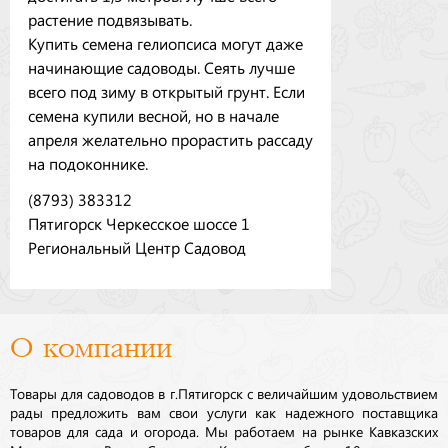
растение подвязывать.
Купить семена гелиопсиса могут даже
начинающие садоводы. Сеять лучше
всего под зиму в открытый грунт. Если
семена купили весной, но в начале
апреля желательно прорастить рассаду
на подоконнике.
(8793) 383312
Пятигорск Черкесское шоссе 1
Региональный Центр Садовод
О компании
Товары для садоводов в г.Пятигорск с величайшим удовольствием
рады предложить вам свои услуги как надежного поставщика
товаров для сада и огорода. Мы работаем на рынке Кавказских