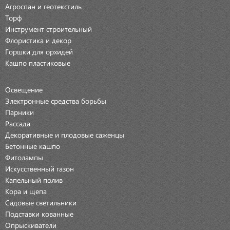
Агроспан и геотекстиль
Торф
Инструмент строительный
Флористика и декор
Горшки для орхидей
Кашпо пластиковые
Освещение
Электронные средства борьбы
Парники
Рассада
Декоративные и плодовые саженцы
Бетонные кашпо
Фитолампы
Искусственный газон
Капельный полив
Кора и щепа
Садовые светильники
Подставки кованные
Опрыскиватели