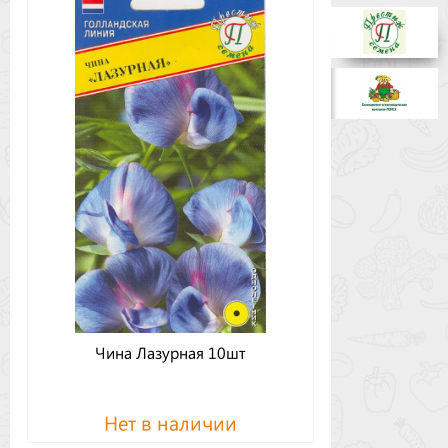
Бренды
Доставка
Оптовикам
Чина Лазурная 10шт
Нет в наличии