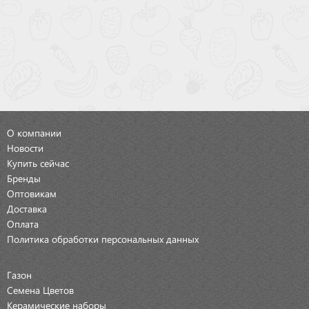
О компании
Новости
Купить сейчас
Бренды
Оптовикам
Доставка
Оплата
Политика обработки персональных данных
Газон
Семена Цветов
Керамические наборы