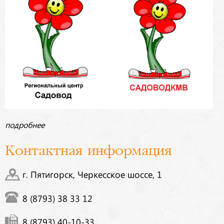
подробнее
Контактная информация
г. Пятигорск, Черкесское шоссе, 1
8 (8793) 38 33 12
8 (8793) 40-10-33