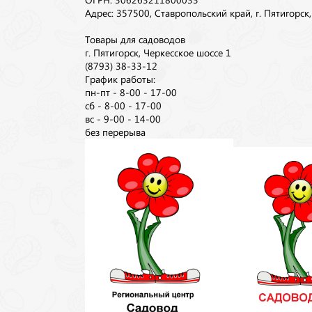
Адрес: 357500, Ставропольский край, г. Пятигорск
Товары для садоводов
г. Пятигорск, Черкесское шоссе 1
(8793) 38-33-12
График работы:
пн-пт - 8-00 - 17-00
сб - 8-00 - 17-00
вс - 9-00 - 14-00
без перерыва