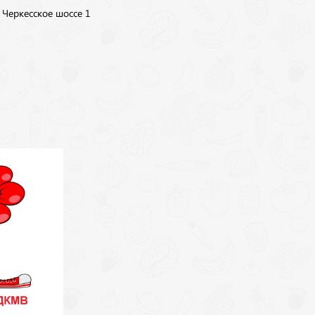
, Черкесское шоссе 1